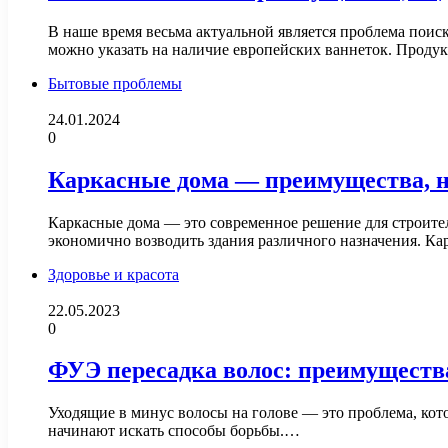
В наше время весьма актуальной является проблема поис
можно указать на наличие европейских ваннеток. Проду
Бытовые проблемы
24.01.2024
0
Каркасные дома — преимущества, н
Каркасные дома — это современное решение для строител
экономично возводить здания различного назначения. Ка
Здоровье и красота
22.05.2023
0
ФУЭ пересадка волос: преимущества
Уходящие в минус волосы на голове — это проблема, кот
начинают искать способы борьбы.…