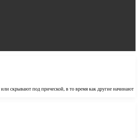
или скрывают под прической, в то время как другие начинают