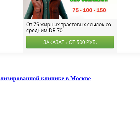
ализированной клинике в Москве