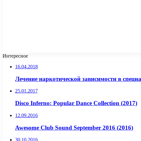
Интересное
16.04.2018
Лечение наркотической зависимости в специ
25.01.2017
Disco Inferno: Popular Dance Collection (2017)
12.09.2016
Awesome Club Sound September 2016 (2016)
30.10.2016