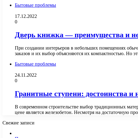
Бытовые проблемы
17.12.2022
0
Дверь книжка — преимущества и н
При создании интерьеров в небольших помещениях обычн
заказов и их выбор объясняются их компактностью. Но 
Бытовые проблемы
24.11.2022
0
Гранитные ступени: достоинства и 
В современном строительстве выбор традиционных матер
цене является железобетон. Несмотря на достаточную пр
Свежие записи