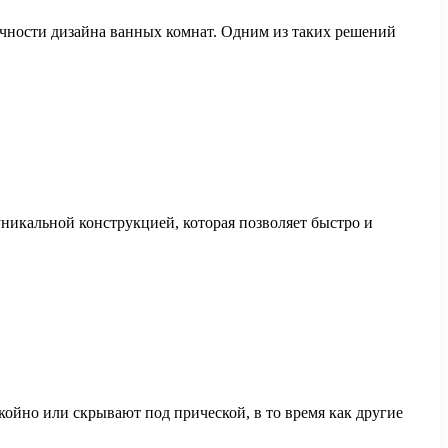
ичности дизайна ванных комнат. Одним из таких решений
никальной конструкцией, которая позволяет быстро и
ойно или скрывают под прической, в то время как другие