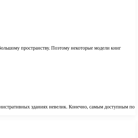
большому пространству. Поэтому некоторые модели книг
инистративных зданиях невелик. Конечно, самым доступным по