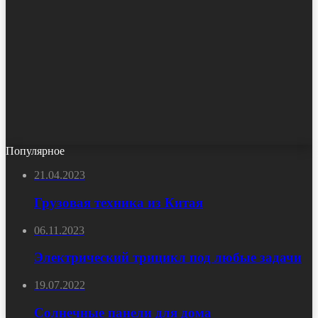
Популярное
21.04.2023
Грузовая техника из Китая
06.11.2023
Электрический трицикл под любые задачи
19.07.2022
Солнечные панели для дома