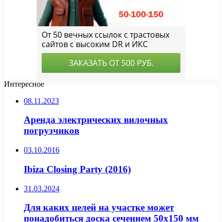
Интересное
08.11.2023
Аренда электрических вилочных
погрузчиков
03.10.2016
Ibiza Closing Party (2016)
31.03.2024
Для каких целей на участке может
понадобиться доска сечением 50х150 мм