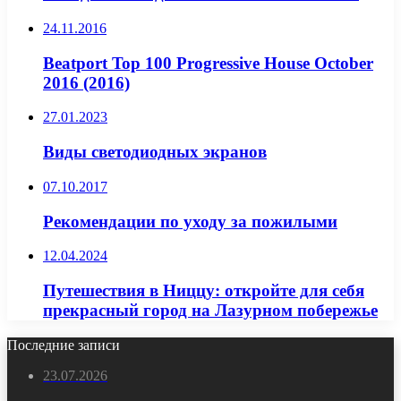
24.11.2016
Beatport Top 100 Progressive House October
2016 (2016)
27.01.2023
Виды светодиодных экранов
07.10.2017
Рекомендации по уходу за пожилыми
12.04.2024
Путешествия в Ниццу: откройте для себя
прекрасный город на Лазурном побережье
Последние записи
23.07.2026