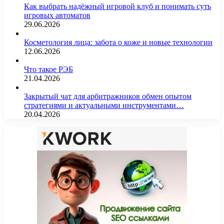
Как выбрать надёжный игровой клуб и понимать суть
игровых автоматов
29.06.2026
Косметология лица: забота о коже и новые технологии
12.06.2026
Что такое РЭБ
21.04.2026
Закрытый чат для арбитражников обмен опытом
стратегиями и актуальными инструментами…
20.04.2026