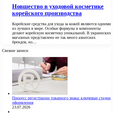
Новшество в уходовой косметике
корейского производства
Корейские средства для ухода за кожей являются одними
из лучших в мире. Особые формулы и компоненты
делают корейскую косметику уникальной. В украинских
магазинах представлено не так много азиатских
брендов, но…
Свежие записи
Процесс регистрации товарного знака: ключевые стадии
оформления
23.07.2026