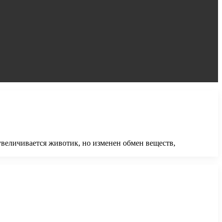
увеличивается животик, но изменен обмен веществ,