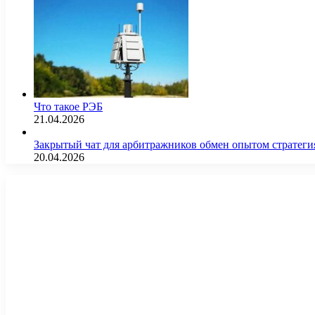
Что такое РЭБ
21.04.2026
Закрытый чат для арбитражников обмен опытом страте
20.04.2026