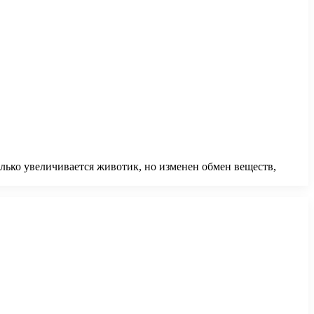
лько увеличивается животик, но изменен обмен веществ,