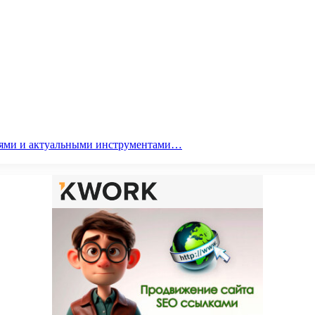
гиями и актуальными инструментами…