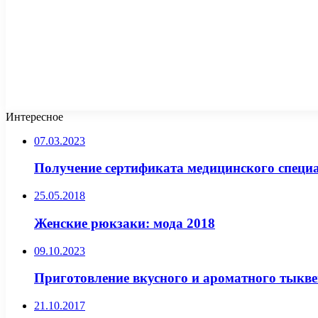
Интересное
07.03.2023
Получение сертификата медицинского специ
25.05.2018
Женские рюкзаки: мода 2018
09.10.2023
Приготовление вкусного и ароматного тыкве
21.10.2017