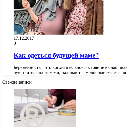
17.12.2017
0
Как одеться будущей маме?
Беременность – это восхитительное состояние вынашиван
чувствительность кожи, наливаются молочные железы: в
Свежие записи