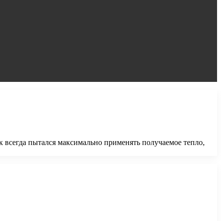
к всегда пытался максимально применять получаемое тепло,