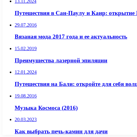
13.11.2024
Путешествия в Сан-Паулу и Каир: открытие
29.07.2016
Вязаная мода 2017 года и ее актуальность
15.02.2019
Преимущества лазерной эпиляции
12.01.2024
Путешествия на Бали: откройте для себя вол
19.08.2016
Музыка Космоса (2016)
20.03.2023
Как выбрать печь-камин для дачи