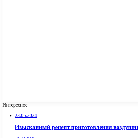
Интересное
23.05.2024
Изысканный рецепт приготовления воздушн