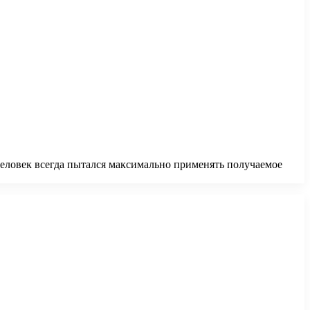
Человек всегда пытался максимально применять получаемое