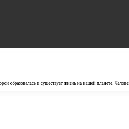
рой образовалась и существует жизнь на нашей планете. Челове