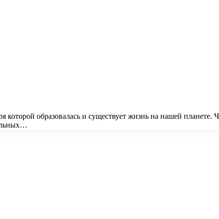
я которой образовалась и существует жизнь на нашей планете. 
иальных…