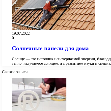
19.07.2022
0
Солнечные панели для дома
Солнце — это источник неисчерпаемой энергии, благодар
тепло, излучаемое солнцем, а с развитием науки и спец
Свежие записи