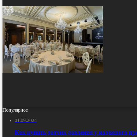
Популярное
01.09.2024
Как купить датчик давления у надежного пр