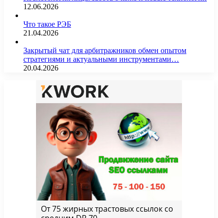
12.06.2026
Что такое РЭБ
21.04.2026
Закрытый чат для арбитражников обмен опытом
стратегиями и актуальными инструментами…
20.04.2026