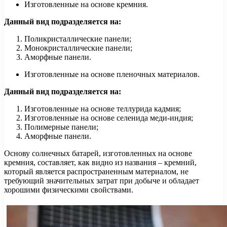
Изготовленные на основе кремния.
Данный вид подразделяется на:
Поликристаллические панели;
Монокристаллические панели;
Аморфные панели.
Изготовленные на основе пленочных материалов.
Данный вид подразделяется на:
Изготовленные на основе теллурида кадмия;
Изготовленные на основе селенида меди-индия;
Полимерные панели;
Аморфные панели.
Основу солнечных батарей, изготовленных на основе
кремния, составляет, как видно из названия – кремний,
который является распространенным материалом, не
требующий значительных затрат при добыче и обладает
хорошими физическими свойствами.