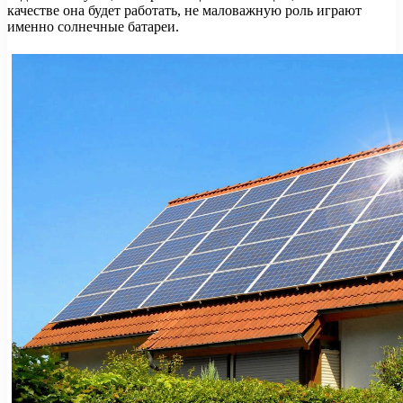
качестве она будет работать, не маловажную роль играют
именно солнечные батареи.