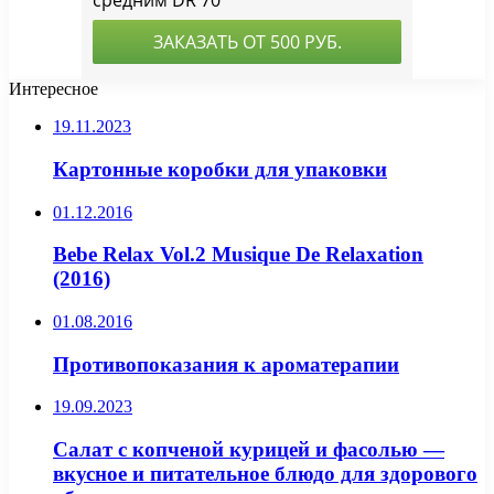
Интересное
19.11.2023
Картонные коробки для упаковки
01.12.2016
Bebe Relax Vol.2 Musique De Relaxation
(2016)
01.08.2016
Противопоказания к ароматерапии
19.09.2023
Салат с копченой курицей и фасолью —
вкусное и питательное блюдо для здорового