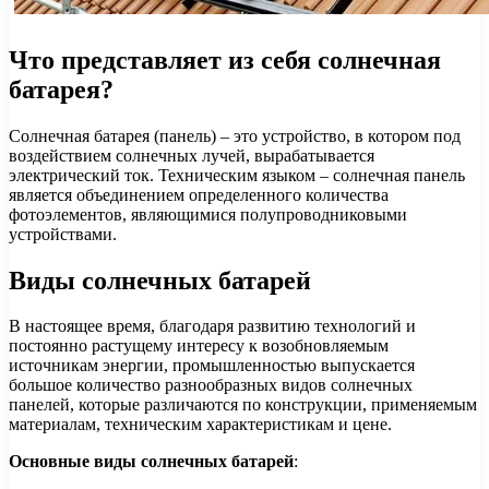
Что представляет из себя солнечная
батарея?
Солнечная батарея (панель) – это устройство, в котором под
воздействием солнечных лучей, вырабатывается
электрический ток. Техническим языком – солнечная панель
является объединением определенного количества
фотоэлементов, являющимися полупроводниковыми
устройствами.
Виды солнечных батарей
В настоящее время, благодаря развитию технологий и
постоянно растущему интересу к возобновляемым
источникам энергии, промышленностью выпускается
большое количество разнообразных видов солнечных
панелей, которые различаются по конструкции, применяемым
материалам, техническим характеристикам и цене.
Основные виды солнечных батарей
: