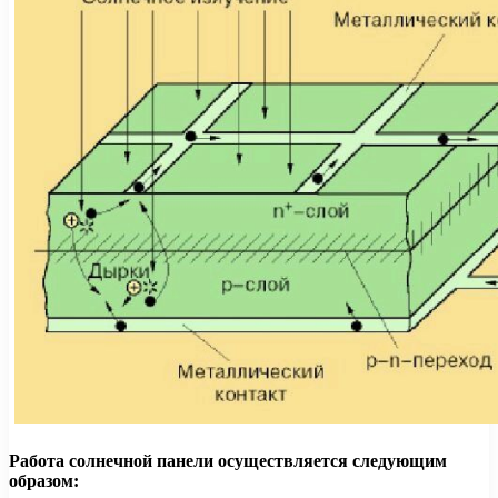
Работа солнечной панели осуществляется следующим
образом: