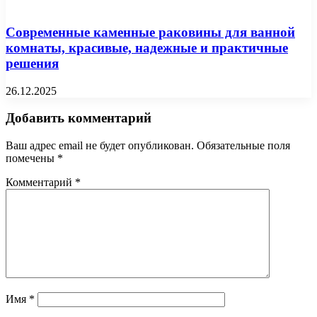
Современные каменные раковины для ванной
комнаты, красивые, надежные и практичные
решения
26.12.2025
Добавить комментарий
Ваш адрес email не будет опубликован.
Обязательные поля
помечены
*
Комментарий
*
Имя
*