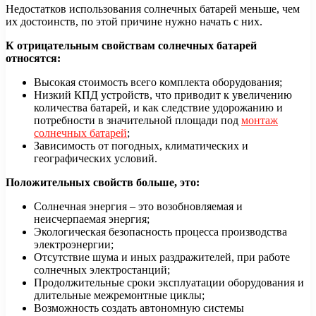
Недостатков использования солнечных батарей меньше, чем
их достоинств, по этой причине нужно начать с них.
К отрицательным свойствам солнечных батарей
относятся:
Высокая стоимость всего комплекта оборудования;
Низкий КПД устройств, что приводит к увеличению
количества батарей, и как следствие удорожанию и
потребности в значительной площади под
монтаж
солнечных батарей
;
Зависимость от погодных, климатических и
географических условий.
Положительных свойств больше, это:
Солнечная энергия – это возобновляемая и
неисчерпаемая энергия;
Экологическая безопасность процесса производства
электроэнергии;
Отсутствие шума и иных раздражителей, при работе
солнечных электростанций;
Продолжительные сроки эксплуатации оборудования и
длительные межремонтные циклы;
Возможность создать автономную системы