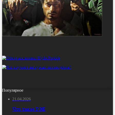
Популярное
21.04.2026
Что такое РЭБ