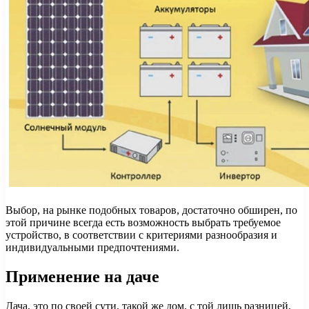
Выбор, на рынке подобных товаров, достаточно обширен, по
этой причине всегда есть возможность выбрать требуемое
устройство, в соответствии с критериями разнообразия и
индивидуальными предпочтениями.
Применение на даче
Дача, это по своей сути, такой же дом, с той лишь разницей,