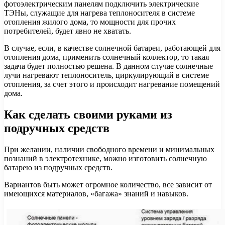
фотоэлектрическим панелям подключить электрические
ТЭНы, служащие для нагрева теплоносителя в системе
отопления жилого дома, то мощности для прочих
потребителей, будет явно не хватать.
В случае, если, в качестве солнечной батареи, работающей для
отопления дома, применить солнечный коллектор, то такая
задача будет полностью решена. В данном случае солнечные
лучи нагревают теплоноситель, циркулирующий в системе
отопления, за счет этого и происходит нагревание помещений
дома.
Как сделать своими руками из
подручных средств
При желании, наличии свободного времени и минимальных
познаний в электротехнике, можно изготовить солнечную
батарею из подручных средств.
Вариантов быть может огромное количество, все зависит от
имеющихся материалов, «багажа» знаний и навыков.