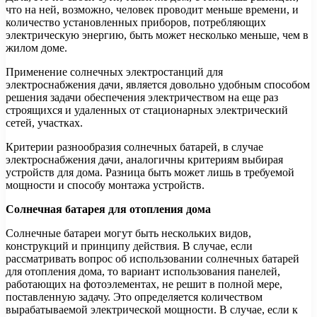
что на ней, возможно, человек проводит меньше времени, и
количество установленных приборов, потребляющих
электрическую энергию, быть может несколько меньше, чем в
жилом доме.
Применение солнечных электростанций для
электроснабжения дачи, является довольно удобным способом
решения задачи обеспечения электричеством на еще раз
строящихся и удаленных от стационарных электрический
сетей, участках.
Критерии разнообразия солнечных батарей, в случае
электроснабжения дачи, аналогичны критериям выбирая
устройств для дома. Разница быть может лишь в требуемой
мощности и способу монтажа устройств.
Солнечная батарея для отопления дома
Солнечные батареи могут быть нескольких видов,
конструкций и принципу действия. В случае, если
рассматривать вопрос об использовании солнечных батарей
для отопления дома, то вариант использования панелей,
работающих на фотоэлементах, не решит в полной мере,
поставленную задачу. Это определяется количеством
вырабатываемой электрической мощности. В случае, если к