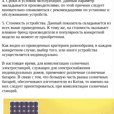
4. Сроки и условия эксплуатации. Данный параметр
закладывается производителями, по этой причине следует
внимательно ознакомиться с рекомендациями по установке и
обслуживанию устройств.
5. Стоимость устройства. Данный показатель складывается из
всех выше приведенных. К тому же, на стоимость оказывает
влияние бренд производителя и популярность конкретной
модели на момент ее приобретения.
Как видно из приведенных критериев разнообразия, в каждом
конкретном случае, выбор того, или иного устройства
осуществляется индивидуально.
В настоящее время, для комплектации солнечных
электростанций, служащих для электроснабжения
индивидуальных домов, применяют различные солнечные
батареи. В связи с тем, что большую часть рынка солнечных
батарей, обеспечивают изготовители из Китая, то именно на
них следует ориентироваться, при комплектации солнечных
станций.