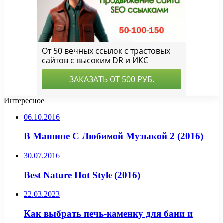
Интересное
06.10.2016
В Машине С Любимой Музыкой 2 (2016)
30.07.2016
Best Nature Hot Style (2016)
22.03.2023
Как выбрать печь-каменку для бани и