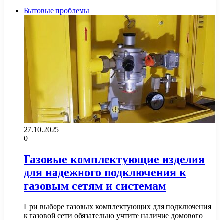
Бытовые проблемы
27.10.2025
0
Газовые комплектующие изделия
для надежного подключения к
газовым сетям и системам
При выборе газовых комплектующих для подключения
к газовой сети обязательно учтите наличие домового