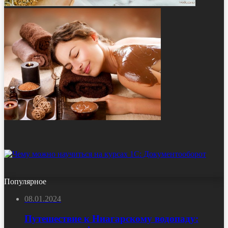
Популярное
08.01.2024
Путешествие к Ниагарскому водопаду: