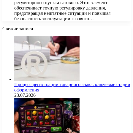
регуляторного пункта газового. Этот элемент
обеспечивает точную регулировку давления,
предотвращая нештатные ситуации и повышая
безопасность эксплуатации газового…
Свежие записи
Процесс регистрации товарного знака: ключевые стадии
оформления
23.07.2026