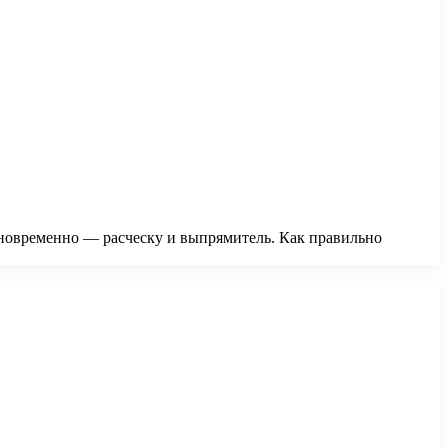
дновременно — расческу и выпрямитель. Как правильно