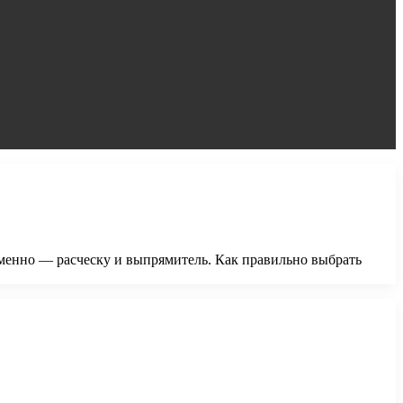
менно — расческу и выпрямитель. Как правильно выбрать