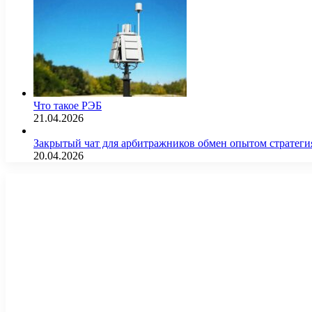
Что такое РЭБ
21.04.2026
Закрытый чат для арбитражников обмен опытом страте
20.04.2026