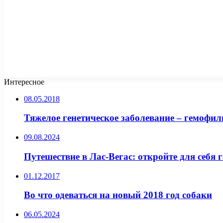
Интересное
08.05.2018
Тяжелое генетическое заболевание – гемофил
09.08.2024
Путешествие в Лас-Вегас: откройте для себя 
01.12.2017
Во что одеваться на новый 2018 год собаки
06.05.2024