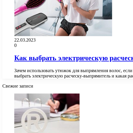
22.03.2023
0
Как выбрать электрическую расче
Зачем использовать утюжок для выпрямления волос, есл
выбрать электрическую расческу-выпрямитель и какая ра
Свежие записи