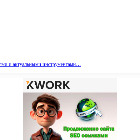
гиями и актуальными инструментами…