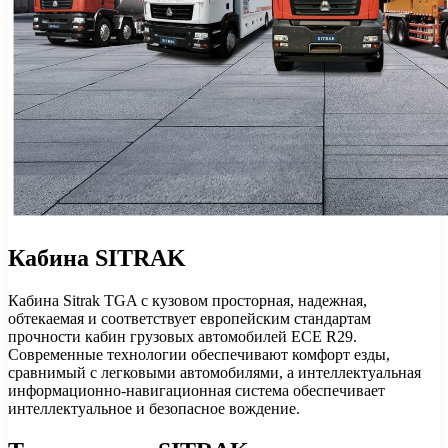
Кабина SITRAK
Кабина Sitrak TGA с кузовом просторная, надежная,
обтекаемая и соответствует европейским стандартам
прочности кабин грузовых автомобилей ECE R29.
Современные технологии обеспечивают комфорт езды,
сравнимый с легковыми автомобилями, а интеллектуальная
информационно-навигационная система обеспечивает
интеллектуальное и безопасное вождение.