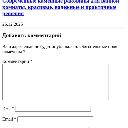
Современные каменные раковины для ванной
комнаты, красивые, надежные и практичные
решения
26.12.2025
Добавить комментарий
Ваш адрес email не будет опубликован.
Обязательные поля
помечены
*
Комментарий
*
Имя
*
Email
*