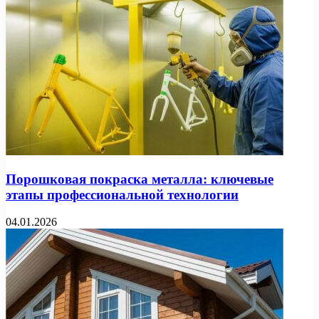
Порошковая покраска металла: ключевые
этапы профессиональной технологии
04.01.2026