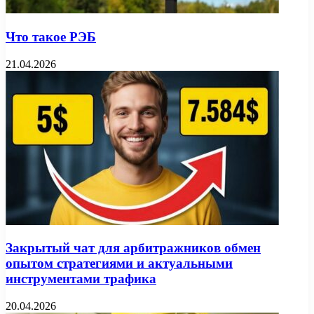
Что такое РЭБ
21.04.2026
Закрытый чат для арбитражников обмен
опытом стратегиями и актуальными
инструментами трафика
20.04.2026