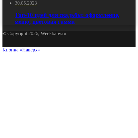
30.05.2023
Топ-10 идей для свадьбы: оформление,
меню, цветовая гамма
© Copyright 2026, Weekbaby.ru
Кнопка «Наверх»