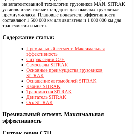
на запатентованной технологии грузовиков MAN. SITRAK
устанавливает новые стандарты для тяжелых грузовиков
премиум-класса. Плановые показатели эффективности
составляют 1 500 000 км для двигателя и 1 000 000 км для
трансмиссии и моста.
Содержание статьи:
Премиальный сегмент. Максимальная
эффективность
Ситрак серии C7H
Самосвалы SITRAK
Основные преимущества грузовиков
SITRAK
Оснащение автомобилей SITRAK
Кабина SITRAK
Трансмиссия SITRAK
Двигатель SITRAK
Ось SITRAK
Премиальный сегмент. Максимальная
эффективность
Ситрак серии C7H