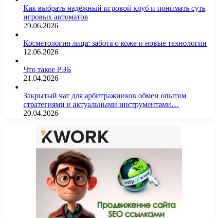
Как выбрать надёжный игровой клуб и понимать суть
игровых автоматов
29.06.2026
Косметология лица: забота о коже и новые технологии
12.06.2026
Что такое РЭБ
21.04.2026
Закрытый чат для арбитражников обмен опытом
стратегиями и актуальными инструментами…
20.04.2026