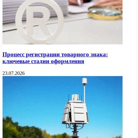
Процесс регистрации товарного знака:
ключевые стадии оформления
23.07.2026