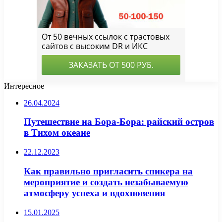
Интересное
26.04.2024
Путешествие на Бора-Бора: райский остров
в Тихом океане
22.12.2023
Как правильно пригласить спикера на
мероприятие и создать незабываемую
атмосферу успеха и вдохновения
15.01.2025