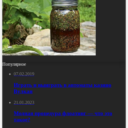
Популярное
07.02.2019
Играть и выиграть в автоматы казино
Вулкан
21.01.2023
Модная процедура флоатинг — что это
такое?