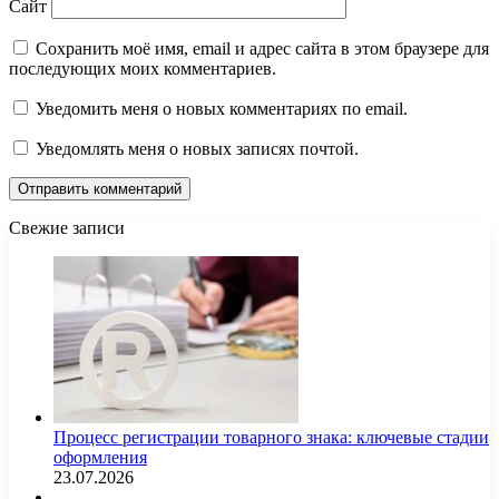
Сайт
Сохранить моё имя, email и адрес сайта в этом браузере для
последующих моих комментариев.
Уведомить меня о новых комментариях по email.
Уведомлять меня о новых записях почтой.
Свежие записи
Процесс регистрации товарного знака: ключевые стадии
оформления
23.07.2026