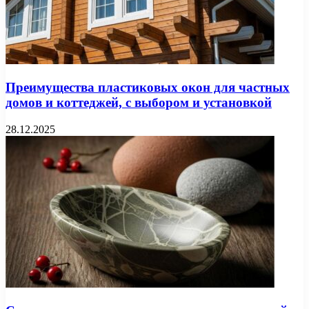
Преимущества пластиковых окон для частных
домов и коттеджей, с выбором и установкой
28.12.2025