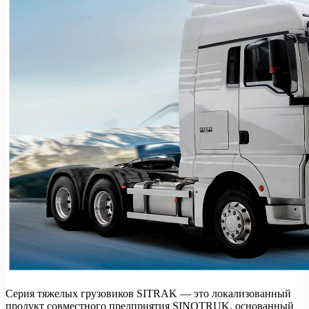
Серия тяжелых грузовиков SITRAK — это локализованный
продукт совместного предприятия SINOTRUK, основанный