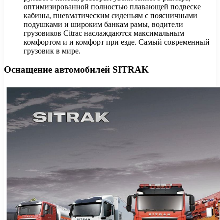
оптимизированной полностью плавающей подвеске
кабины, пневматическим сиденьям с поясничными
подушками и широким банкам рамы, водители
грузовиков Citrac наслаждаются максимальным
комфортом и и комфорт при езде. Самый современный
грузовик в мире.
Оснащение автомобилей SITRAK