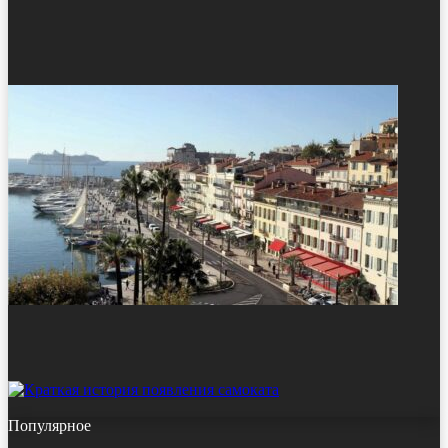
Популярное