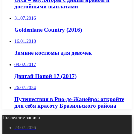
достойными выплатами
31.07.2016
Goldenlane Country (2016)
16.01.2018
Зимние костюмы для девочек
09.02.2017
Двигай Попой 17 (2017)
26.07.2024
Путешествия в Рио-де-Жанейро: откройте
для себя красоту Бразильского района
Последние записи
23.07.2026