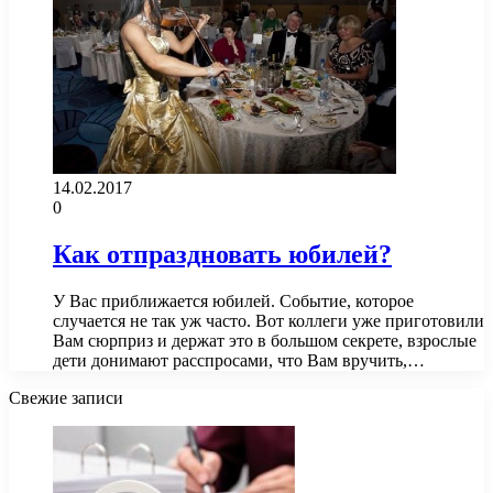
14.02.2017
0
Как отпраздновать юбилей?
У Вас приближается юбилей. Событие, которое
случается не так уж часто. Вот коллеги уже приготовили
Вам сюрприз и держат это в большом секрете, взрослые
дети донимают расспросами, что Вам вручить,…
Свежие записи