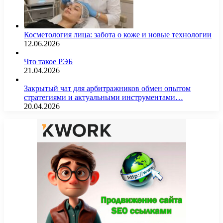
Косметология лица: забота о коже и новые технологии
12.06.2026
Что такое РЭБ
21.04.2026
Закрытый чат для арбитражников обмен опытом
стратегиями и актуальными инструментами…
20.04.2026