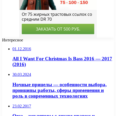
Интересное
01.12.2016
All I Want For Christmas Is Bass 2016 — 2017
(2016)
30.03.2024
Ночные прицелы — особенности выбора,
принципы работы, сферы применения и
роль в современных технологиях
23.02.2017
Orca – эмуляторы с диким нравом и