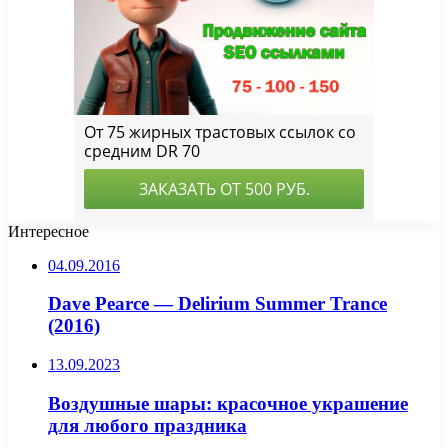
Интересное
04.09.2016
Dave Pearce — Delirium Summer Trance
(2016)
13.09.2023
Воздушные шары: красочное украшение
для любого праздника