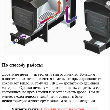
По способу работы
Дровяные печи — известный вид отопления. Большим
плюсом таких печей является камень, который дополнительно
сохраняет тепло. К тому же FIRE — достаточно дешевый
материал. Однако печь нужно растапливать, следить за ее
состоянием во время топки и заготавливать дрова. Тем не
менее, экологичность такой печи создает в бане
неповторимую атмосферу с запахом огня в помещении.
Читайте также:
Печь для бани с закрытой