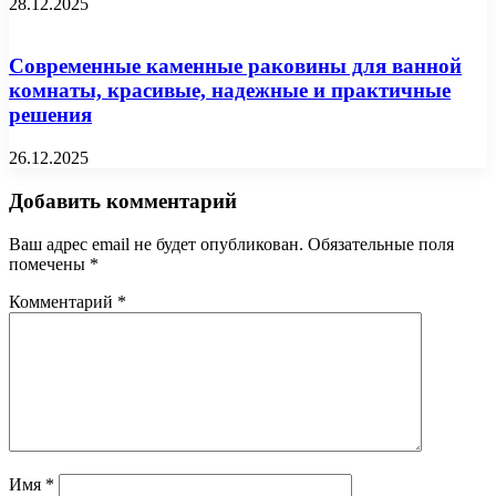
28.12.2025
Современные каменные раковины для ванной
комнаты, красивые, надежные и практичные
решения
26.12.2025
Добавить комментарий
Ваш адрес email не будет опубликован.
Обязательные поля
помечены
*
Комментарий
*
Имя
*