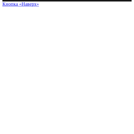
Кнопка «Наверх»