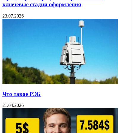
ключевые стадии оформления
23.07.2026
Что такое РЭБ
21.04.2026