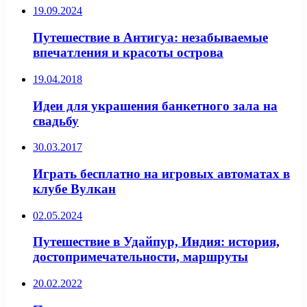
19.09.2024
Путешествие в Антигуа: незабываемые
впечатления и красоты острова
19.04.2018
Идеи для украшения банкетного зала на
свадьбу
30.03.2017
Играть бесплатно на игровых автоматах в
клубе Вулкан
02.05.2024
Путешествие в Удайпур, Индия: история,
достопримечательности, маршруты
20.02.2022