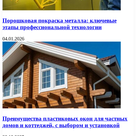
Порошковая покраска металла: ключевые
этапы профессиональной технологии
04.01.2026
Преимущества пластиковых окон для частных
домов и коттеджей, с выбором и установкой