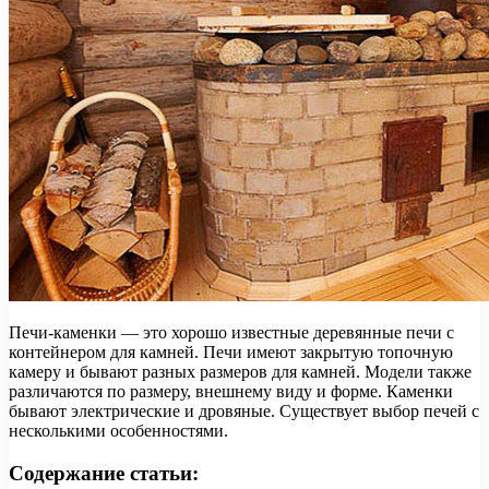
Печи-каменки — это хорошо известные деревянные печи с
контейнером для камней. Печи имеют закрытую топочную
камеру и бывают разных размеров для камней. Модели также
различаются по размеру, внешнему виду и форме. Каменки
бывают электрические и дровяные. Существует выбор печей с
несколькими особенностями.
Содержание статьи: