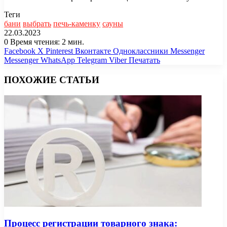
Теги
бани
выбрать
печь-каменку
сауны
22.03.2023
0
Время чтения: 2 мин.
Facebook
X
Pinterest
Вконтакте
Одноклассники
Messenger
Messenger
WhatsApp
Telegram
Viber
Печатать
ПОХОЖИЕ СТАТЬИ
Процесс регистрации товарного знака: