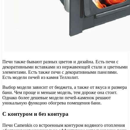
Печи также бывают разных цветов и дизайна. Есть печи с
декоративными вставками из нержавеющей стали и цветными
элементами. Есть также печи с декоративными панелями.
Есть модели печей из камня Теллолит.
Выбор модели зависит от бюджета, а также от вкуса и размера
бани. Чем проще и меньше модель, тем дороже она стоит.
Однако более дешевые модели печей-каменок решают
уникальную функцию обогрева помещения бани.
С контуром и без контура
Печи Camenkis со встроенным контуром водяного отопления