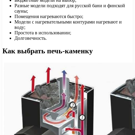
Бюджетные модели на выбор;
Разные модели подходят для русской бани и финской
сауны;
Помещения нагреваются быстро;
Модели с нагревательными контурами нагревают и
воду;
Простота в использовании;
Долговечность.
Как выбрать печь-каменку