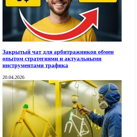
Закрытый чат для арбитражников обмен
опытом стратегиями и актуальными
инструментами трафика
20.04.2026