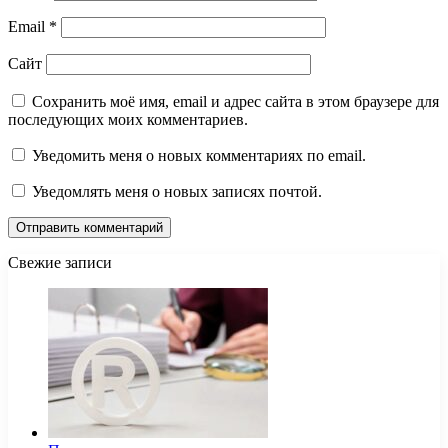
Email
*
Сайт
Сохранить моё имя, email и адрес сайта в этом браузере для
последующих моих комментариев.
Уведомить меня о новых комментариях по email.
Уведомлять меня о новых записях почтой.
Свежие записи