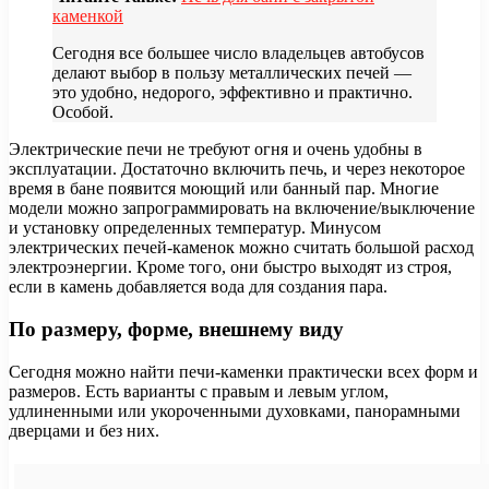
каменкой
Сегодня все большее число владельцев автобусов
делают выбор в пользу металлических печей —
это удобно, недорого, эффективно и практично.
Особой.
Электрические печи не требуют огня и очень удобны в
эксплуатации. Достаточно включить печь, и через некоторое
время в бане появится моющий или банный пар. Многие
модели можно запрограммировать на включение/выключение
и установку определенных температур. Минусом
электрических печей-каменок можно считать большой расход
электроэнергии. Кроме того, они быстро выходят из строя,
если в камень добавляется вода для создания пара.
По размеру, форме, внешнему виду
Сегодня можно найти печи-каменки практически всех форм и
размеров. Есть варианты с правым и левым углом,
удлиненными или укороченными духовками, панорамными
дверцами и без них.