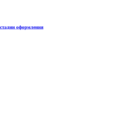
 стадии оформления