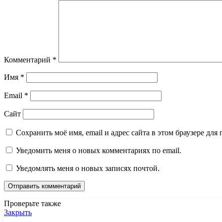
Комментарий
*
Имя
*
Email
*
Сайт
Сохранить моё имя, email и адрес сайта в этом браузере д
Уведомить меня о новых комментариях по email.
Уведомлять меня о новых записях почтой.
Проверьте также
Закрыть