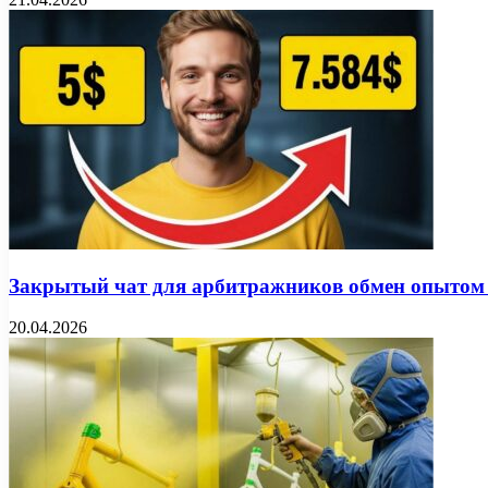
Закрытый чат для арбитражников обмен опытом
20.04.2026