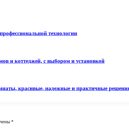
профессиональной технологии
ов и коттеджей, с выбором и установкой
мнаты, красивые, надежные и практичные решени
ечены
*