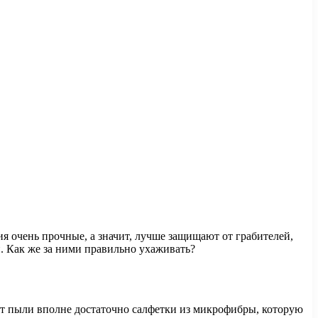
я очень прочные, а значит, лучше защищают от грабителей,
 Как же за ними правильно ухаживать?
 от пыли вполне достаточно салфетки из микрофибры, которую