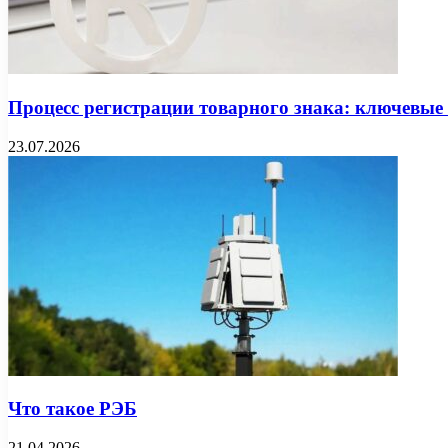
Процесс регистрации товарного знака: ключевые
23.07.2026
Что такое РЭБ
21.04.2026