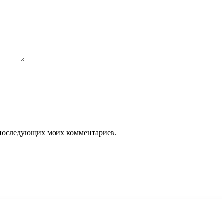
ля последующих моих комментариев.