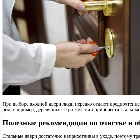
При выборе входной двери люди нередко отдают предпочтение с
чем, например, деревянные. При желании приобрести стальны
Полезные рекомендации по очистке и 
Стальные двери достаточно неприхотливы в уходе, поэтому тра