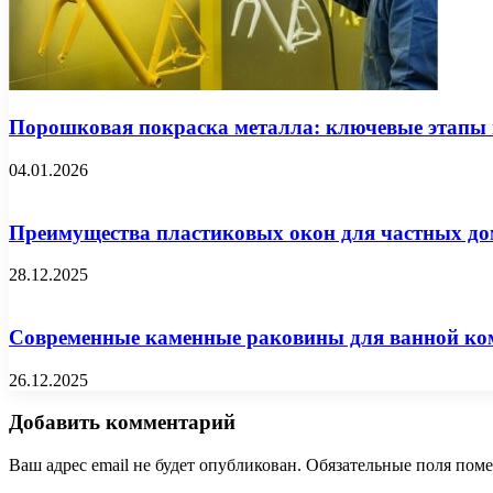
Порошковая покраска металла: ключевые этапы 
04.01.2026
Преимущества пластиковых окон для частных дом
28.12.2025
Современные каменные раковины для ванной ко
26.12.2025
Добавить комментарий
Ваш адрес email не будет опубликован.
Обязательные поля пом