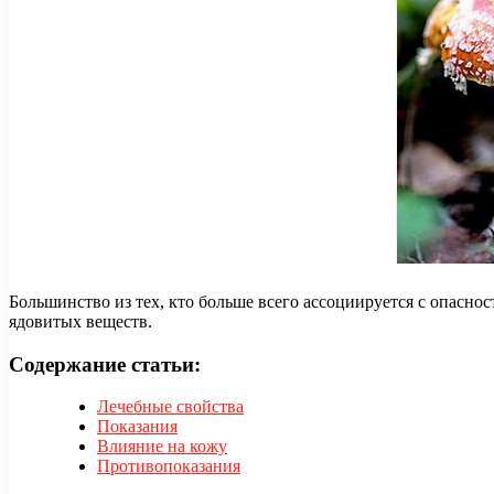
Большинство из тех, кто больше всего ассоциируется с опасно
ядовитых веществ.
Содержание статьи:
Лечебные свойства
Показания
Влияние на кожу
Противопоказания