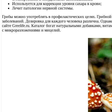
Используется для коррекции уровня сахара в крови;
Лечит патологии нервной системы.
Грибы можно употреблять в профилактических целях. Грибной 
заболеваний. Дозировка для каждого человека различна. Однак
сайте Greelife.ru. Каталог богат натуральными добавками, в
с микроразложениями и мицелий.