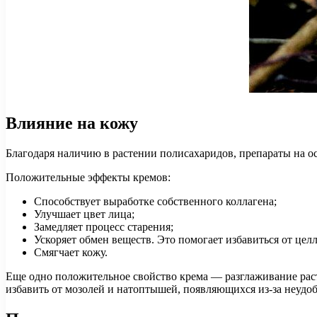
Влияние на кожу
Благодаря наличию в растении полисахаридов, препараты на ос
Положительные эффекты кремов:
Способствует выработке собственного коллагена;
Улучшает цвет лица;
Замедляет процесс старения;
Ускоряет обмен веществ. Это помогает избавиться от цел
Смягчает кожу.
Еще одно положительное свойство крема — разглаживание раст
избавить от мозолей и натоптышей, появляющихся из-за неудо