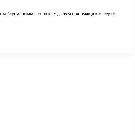
ещены беременным женщинам, детям и кормящим матерям.