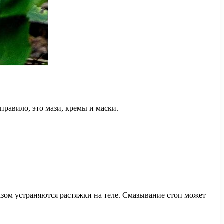
правило, это мази, кремы и маски.
азом устраняются растяжки на теле. Смазывание стоп может