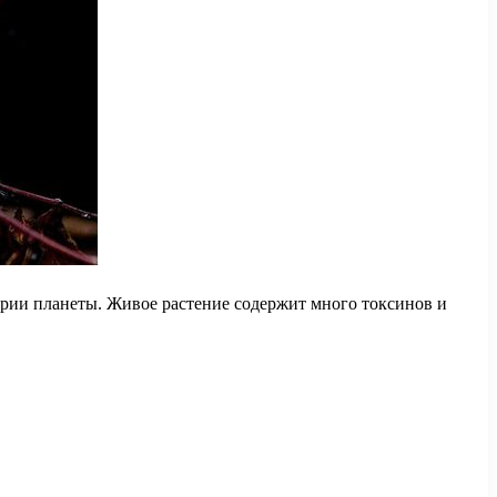
тории планеты. Живое растение содержит много токсинов и