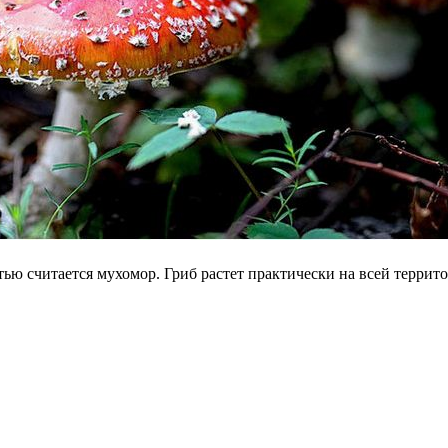
стью считается мухомор. Гриб растет практически на всей терри