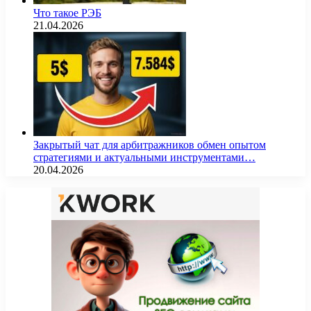
Что такое РЭБ
21.04.2026
Закрытый чат для арбитражников обмен опытом
стратегиями и актуальными инструментами…
20.04.2026