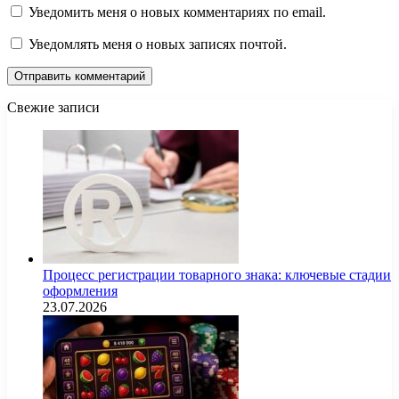
Уведомить меня о новых комментариях по email.
Уведомлять меня о новых записях почтой.
Свежие записи
Процесс регистрации товарного знака: ключевые стадии
оформления
23.07.2026