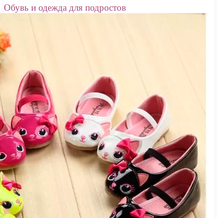
Обувь и одежда для подростов