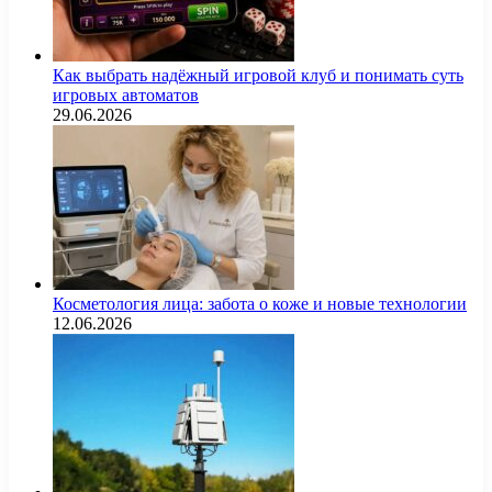
Как выбрать надёжный игровой клуб и понимать суть
игровых автоматов
29.06.2026
Косметология лица: забота о коже и новые технологии
12.06.2026