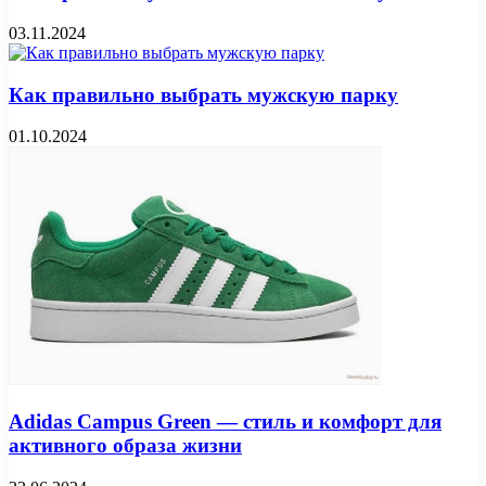
03.11.2024
Как правильно выбрать мужскую парку
01.10.2024
Adidas Campus Green — стиль и комфорт для
активного образа жизни