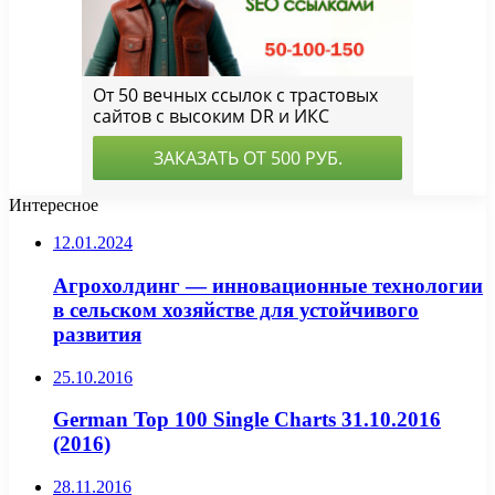
Интересное
12.01.2024
Агрохолдинг — инновационные технологии
в сельском хозяйстве для устойчивого
развития
25.10.2016
German Top 100 Single Charts 31.10.2016
(2016)
28.11.2016