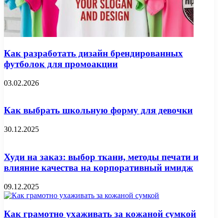
Как разработать дизайн брендированных
футболок для промоакции
03.02.2026
Как выбрать школьную форму для девочки
30.12.2025
Худи на заказ: выбор ткани, методы печати и
влияние качества на корпоративный имидж
09.12.2025
Как грамотно ухаживать за кожаной сумкой