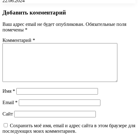
22.06.2024
Добавить комментарий
Ваш адрес email не будет опубликован.
Обязательные поля
помечены
*
Комментарий
*
Имя
*
Email
*
Сайт
Сохранить моё имя, email и адрес сайта в этом браузере для
последующих моих комментариев.