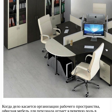
Когда дело касается организации рабочего пространства,
офисная мебель для персонала играет ключевую роль в