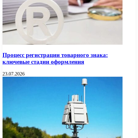
Процесс регистрации товарного знака:
ключевые стадии оформления
23.07.2026