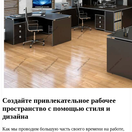
Создайте привлекательное рабочее
пространство с помощью стиля и
дизайна
Как мы проводим большую часть своего времени на работе,