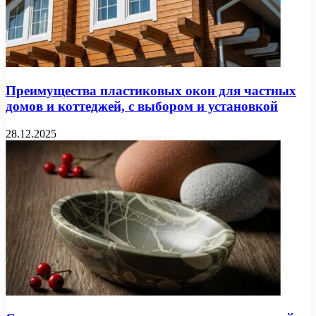
Преимущества пластиковых окон для частных
домов и коттеджей, с выбором и установкой
28.12.2025