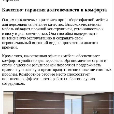
Качество: гарантия долговечности и комфорта
Одним из ключевых критериев при выборе офисной мебели
для персонала является ее качество. Высококачественная
мебель обладает прочной конструкцией, устойчивостью к
износу и долговечностью. Она способна выдерживать
интенсивную эксплуатацию и сохранять свой
первоначальный внешний вид на протяжении долгого
времени.
Кроме того, качественная офисная мебель обеспечивает
комфорт и удобство для персонала. Эргономичные стулья и
столы с удобной регулировкой позволяют поддерживать
правильную осанку и предотвращать возникновение спинных
проблем. Комфортное рабочее место способствует
повышению эффективности работы и благополучию
сотрудников.