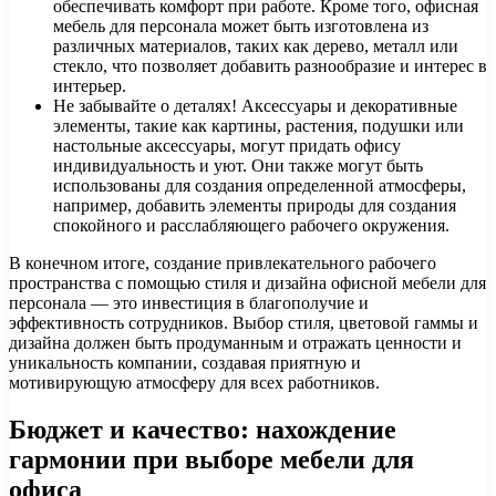
обеспечивать комфорт при работе. Кроме того, офисная
мебель для персонала может быть изготовлена из
различных материалов, таких как дерево, металл или
стекло, что позволяет добавить разнообразие и интерес в
интерьер.
Не забывайте о деталях! Аксессуары и декоративные
элементы, такие как картины, растения, подушки или
настольные аксессуары, могут придать офису
индивидуальность и уют. Они также могут быть
использованы для создания определенной атмосферы,
например, добавить элементы природы для создания
спокойного и расслабляющего рабочего окружения.
В конечном итоге, создание привлекательного рабочего
пространства с помощью стиля и дизайна офисной мебели для
персонала — это инвестиция в благополучие и
эффективность сотрудников. Выбор стиля, цветовой гаммы и
дизайна должен быть продуманным и отражать ценности и
уникальность компании, создавая приятную и
мотивирующую атмосферу для всех работников.
Бюджет и качество: нахождение
гармонии при выборе мебели для
офиса