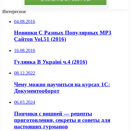
Интересное
04.08.2016
Новинки С Разных Популярных MP3
Сайтов Vol.51 (2016)
16.08.2016
Гулянка В Україні ч.4 (2016)
08.12.2022
Чему можно научиться на курсах 1С:
Документооборот
06.03.2024
Пончики с вишней — рецепты
приготовления, секреты и советы для
настоящих гурманов