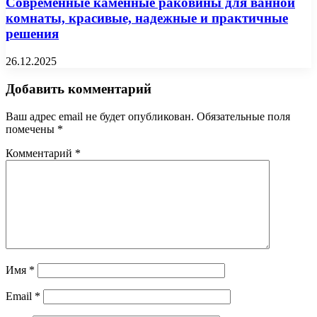
Современные каменные раковины для ванной
комнаты, красивые, надежные и практичные
решения
26.12.2025
Добавить комментарий
Ваш адрес email не будет опубликован.
Обязательные поля
помечены
*
Комментарий
*
Имя
*
Email
*