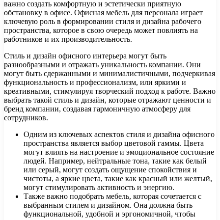
важно создать комфортную и эстетически приятную
обстановку в офисе. Офисная мебель для персонала играет
ключевую роль в формировании стиля и дизайна рабочего
пространства, которое в свою очередь может повлиять на
работников и их производительность.
Стиль и дизайн офисного интерьера могут быть
разнообразными и отражать уникальность компании. Они
могут быть сдержанными и минималистичными, подчеркивая
функциональность и профессионализм, или яркими и
креативными, стимулируя творческий подход к работе. Важно
выбрать такой стиль и дизайн, которые отражают ценности и
бренд компании, создавая гармоничную атмосферу для
сотрудников.
Одним из ключевых аспектов стиля и дизайна офисного
пространства является выбор цветовой гаммы. Цвета
могут влиять на настроение и эмоциональное состояние
людей. Например, нейтральные тона, такие как белый
или серый, могут создать ощущение спокойствия и
чистоты, а яркие цвета, такие как красный или желтый,
могут стимулировать активность и энергию.
Также важно подобрать мебель, которая сочетается с
выбранным стилем и дизайном. Она должна быть
функциональной, удобной и эргономичной, чтобы