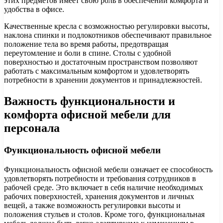
этих предметов имеет свою роль в обеспечении комфорта и
удобства в офисе.
Качественные кресла с возможностью регулировки высоты,
наклона спинки и подлокотников обеспечивают правильное
положение тела во время работы, предотвращая
переутомление и боли в спине. Столы с удобной
поверхностью и достаточным пространством позволяют
работать с максимальным комфортом и удовлетворять
потребности в хранении документов и принадлежностей.
Важность функциональности и
комфорта офисной мебели для
персонала
Функциональность офисной мебели
Функциональность офисной мебели означает ее способность
удовлетворять потребности и требования сотрудников в
рабочей среде. Это включает в себя наличие необходимых
рабочих поверхностей, хранения документов и личных
вещей, а также возможность регулировки высоты и
положения стульев и столов. Кроме того, функциональная