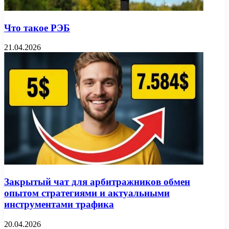
Что такое РЭБ
21.04.2026
Закрытый чат для арбитражников обмен
опытом стратегиями и актуальными
инструментами трафика
20.04.2026