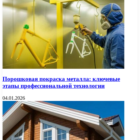
Порошковая покраска металла: ключевые
этапы профессиональной технологии
04.01.2026