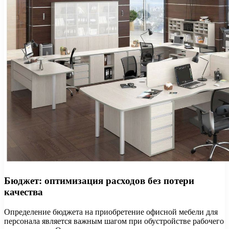
Бюджет: оптимизация расходов без потери
качества
Определение бюджета на приобретение офисной мебели для
персонала является важным шагом при обустройстве рабочего