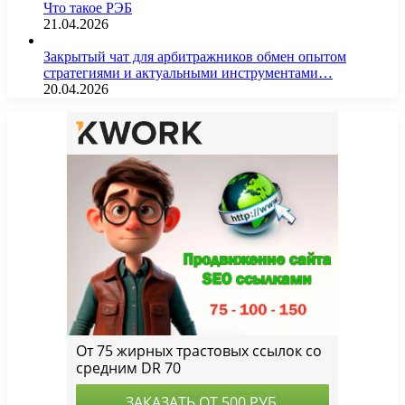
Что такое РЭБ
21.04.2026
Закрытый чат для арбитражников обмен опытом
стратегиями и актуальными инструментами…
20.04.2026