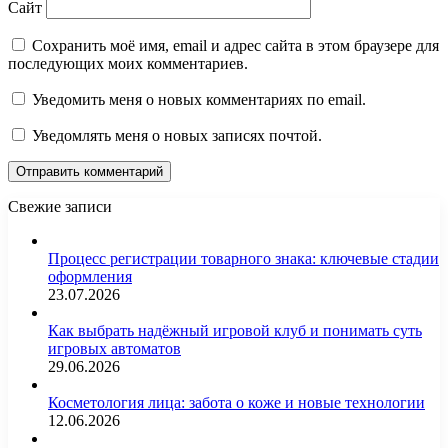
Сайт
Сохранить моё имя, email и адрес сайта в этом браузере для
последующих моих комментариев.
Уведомить меня о новых комментариях по email.
Уведомлять меня о новых записях почтой.
Свежие записи
Процесс регистрации товарного знака: ключевые стадии
оформления
23.07.2026
Как выбрать надёжный игровой клуб и понимать суть
игровых автоматов
29.06.2026
Косметология лица: забота о коже и новые технологии
12.06.2026