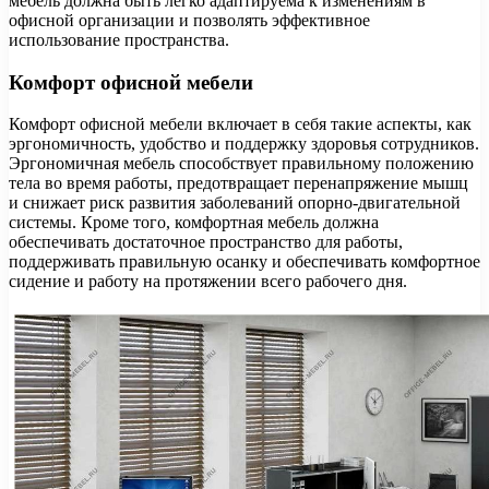
мебель должна быть легко адаптируема к изменениям в
офисной организации и позволять эффективное
использование пространства.
Комфорт офисной мебели
Комфорт офисной мебели включает в себя такие аспекты, как
эргономичность, удобство и поддержку здоровья сотрудников.
Эргономичная мебель способствует правильному положению
тела во время работы, предотвращает перенапряжение мышц
и снижает риск развития заболеваний опорно-двигательной
системы. Кроме того, комфортная мебель должна
обеспечивать достаточное пространство для работы,
поддерживать правильную осанку и обеспечивать комфортное
сидение и работу на протяжении всего рабочего дня.