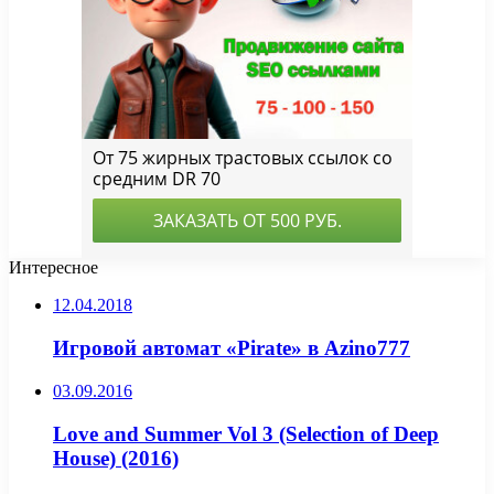
Интересное
12.04.2018
Игровой автомат «Pirate» в Azino777
03.09.2016
Love and Summer Vol 3 (Selection of Deep
House) (2016)