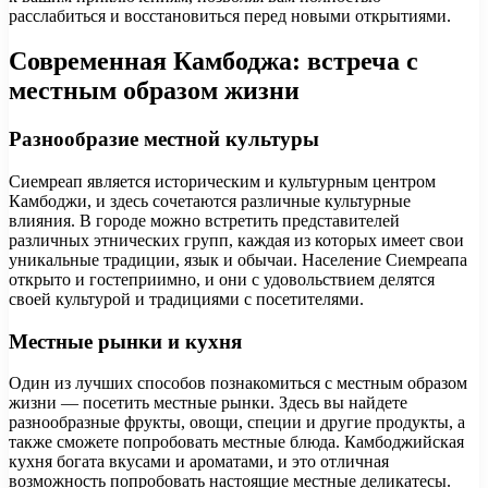
расслабиться и восстановиться перед новыми открытиями.
Современная Камбоджа: встреча с
местным образом жизни
Разнообразие местной культуры
Сиемреап является историческим и культурным центром
Камбоджи, и здесь сочетаются различные культурные
влияния. В городе можно встретить представителей
различных этнических групп, каждая из которых имеет свои
уникальные традиции, язык и обычаи. Население Сиемреапа
открыто и гостеприимно, и они с удовольствием делятся
своей культурой и традициями с посетителями.
Местные рынки и кухня
Один из лучших способов познакомиться с местным образом
жизни — посетить местные рынки. Здесь вы найдете
разнообразные фрукты, овощи, специи и другие продукты, а
также сможете попробовать местные блюда. Камбоджийская
кухня богата вкусами и ароматами, и это отличная
возможность попробовать настоящие местные деликатесы.