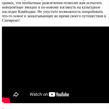
храмах, эти необычные развлечения позволят вам испытать
невероятные эмоции и по-новому взглянуть на культурное
наследие Камбоджи. Не упустите возможность попробовать
что-то новое и захватывающее во время своего путешествия в
Сиемреап!