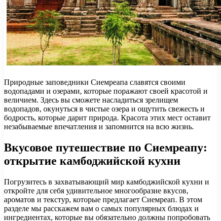
Природные заповедники Сиемреапа славятся своими
водопадами и озерами, которые поражают своей красотой и
величием. Здесь вы сможете насладиться зрелищем
водопадов, окунуться в чистые озера и ощутить свежесть и
бодрость, которые дарит природа. Красота этих мест оставит
незабываемые впечатления и запомнится на всю жизнь.
Вкусовое путешествие по Сиемреапу:
открытие камбоджийской кухни
Погрузитесь в захватывающий мир камбоджийской кухни и
откройте для себя удивительное многообразие вкусов,
ароматов и текстур, которые предлагает Сиемреап. В этом
разделе мы расскажем вам о самых популярных блюдах и
ингредиентах, которые вы обязательно должны попробовать