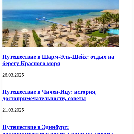
Путешествие в Шарм-Эль-Шейх: отдых на
берегу Красного моря
26.03.2025
Путешествие в Чичен-Ицу: история,
достопримечательности, советы
21.03.2025
Путешествие в Эдинбург:
достопримечательности, культура, советы