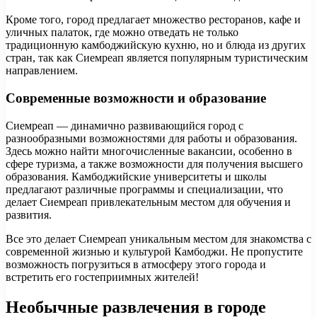
Кроме того, город предлагает множество ресторанов, кафе и
уличных палаток, где можно отведать не только
традиционную камбоджийскую кухню, но и блюда из других
стран, так как Сиемреап является популярным туристическим
направлением.
Современные возможности и образование
Сиемреап — динамично развивающийся город с
разнообразными возможностями для работы и образования.
Здесь можно найти многочисленные вакансии, особенно в
сфере туризма, а также возможности для получения высшего
образования. Камбоджийские университеты и школы
предлагают различные программы и специализации, что
делает Сиемреап привлекательным местом для обучения и
развития.
Все это делает Сиемреап уникальным местом для знакомства с
современной жизнью и культурой Камбоджи. Не пропустите
возможность погрузиться в атмосферу этого города и
встретить его гостеприимных жителей!
Необычные развлечения в городе