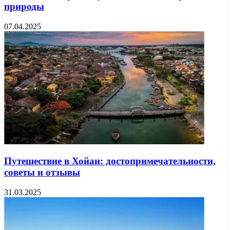
природы
07.04.2025
Путешествие в Хойан: достопримечательности,
советы и отзывы
31.03.2025