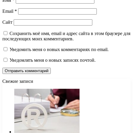
Имя
*
Email
*
Сайт
Сохранить моё имя, email и адрес сайта в этом браузере для
последующих моих комментариев.
Уведомить меня о новых комментариях по email.
Уведомлять меня о новых записях почтой.
Свежие записи