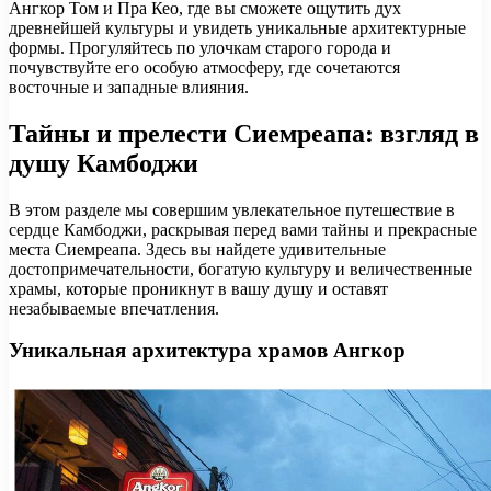
Ангкор Том и Пра Кео, где вы сможете ощутить дух
древнейшей культуры и увидеть уникальные архитектурные
формы. Прогуляйтесь по улочкам старого города и
почувствуйте его особую атмосферу, где сочетаются
восточные и западные влияния.
Тайны и прелести Сиемреапа: взгляд в
душу Камбоджи
В этом разделе мы совершим увлекательное путешествие в
сердце Камбоджи, раскрывая перед вами тайны и прекрасные
места Сиемреапа. Здесь вы найдете удивительные
достопримечательности, богатую культуру и величественные
храмы, которые проникнут в вашу душу и оставят
незабываемые впечатления.
Уникальная архитектура храмов Ангкор