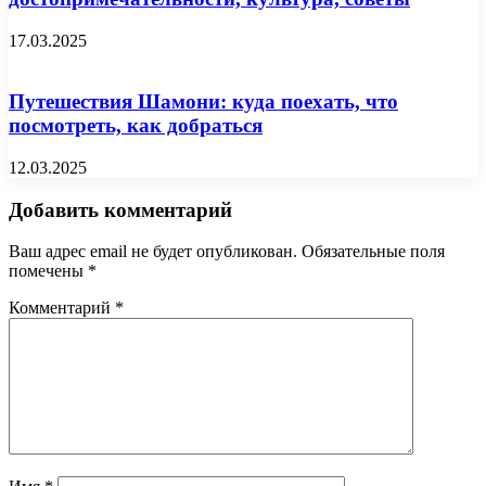
17.03.2025
Путешествия Шамони: куда поехать, что
посмотреть, как добраться
12.03.2025
Добавить комментарий
Ваш адрес email не будет опубликован.
Обязательные поля
помечены
*
Комментарий
*