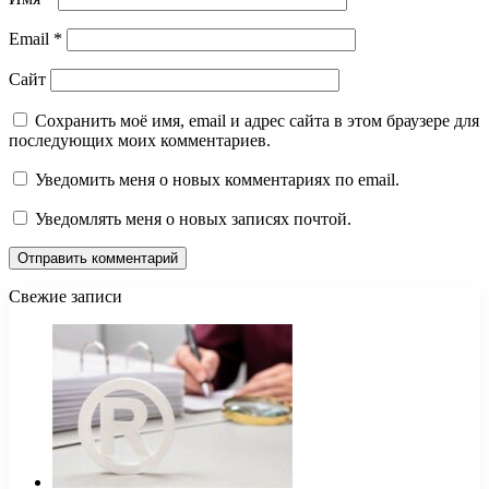
Email
*
Сайт
Сохранить моё имя, email и адрес сайта в этом браузере для
последующих моих комментариев.
Уведомить меня о новых комментариях по email.
Уведомлять меня о новых записях почтой.
Свежие записи