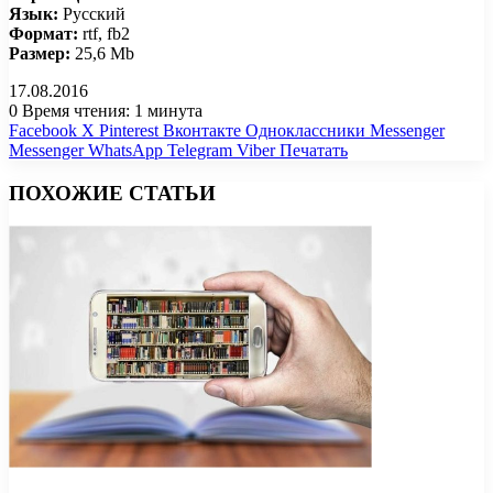
Язык:
Русский
Формат:
rtf, fb2
Размер:
25,6 Mb
17.08.2016
0
Время чтения: 1 минута
Facebook
X
Pinterest
Вконтакте
Одноклассники
Messenger
Messenger
WhatsApp
Telegram
Viber
Печатать
ПОХОЖИЕ СТАТЬИ