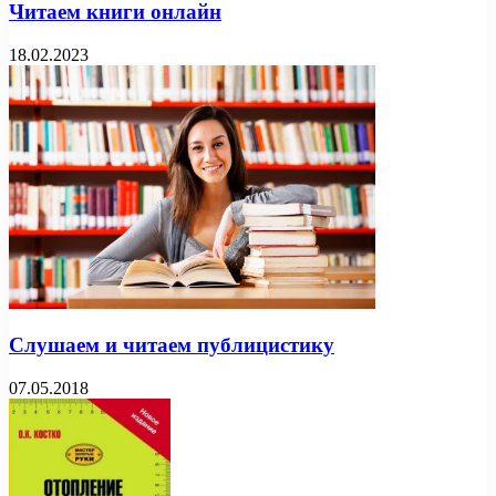
Читаем книги онлайн
18.02.2023
Слушаем и читаем публицистику
07.05.2018