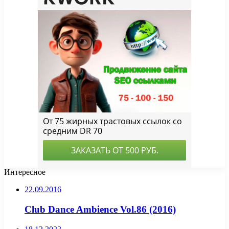
Интересное
22.09.2016
Club Dance Ambience Vol.86 (2016)