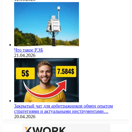
Что такое РЭБ
21.04.2026
Закрытый чат для арбитражников обмен опытом
стратегиями и актуальными инструментами…
20.04.2026