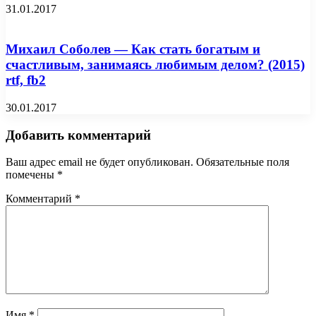
31.01.2017
Михаил Соболев — Как стать богатым и
счастливым, занимаясь любимым делом? (2015)
rtf, fb2
30.01.2017
Добавить комментарий
Ваш адрес email не будет опубликован.
Обязательные поля
помечены
*
Комментарий
*
Имя
*