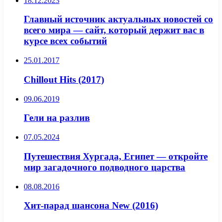
18.12.2023
Главный источник актуальных новостей со
всего мира — сайт, который держит вас в
курсе всех событий
25.01.2017
Chillout Hits (2017)
09.06.2019
Гели на разлив
07.05.2024
Путешествия Хургада, Египет — откройте
мир загадочного подводного царства
08.08.2016
Хит-парад шансона New (2016)