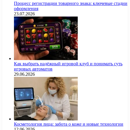
Процесс регистрации товарного знака: ключевые стадии
оформления
23.07.2026
Как выбрать надёжный игровой клуб и понимать суть
игровых автоматов
29.06.2026
Косметология лица: забота о коже и новые технологии
12.06.2026