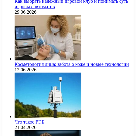
Как выбрать надёжный игровой клуб и понимать суть
игровых автоматов
29.06.2026
Косметология лица: забота о коже и новые технологии
12.06.2026
Что такое РЭБ
21.04.2026