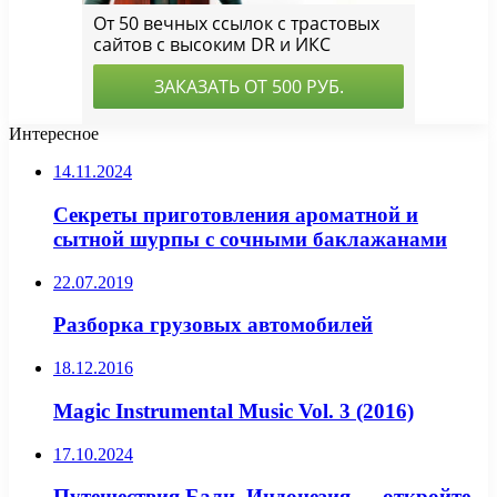
Интересное
14.11.2024
Секреты приготовления ароматной и
сытной шурпы с сочными баклажанами
22.07.2019
Разборка грузовых автомобилей
18.12.2016
Magic Instrumental Music Vol. 3 (2016)
17.10.2024
Путешествия Бали, Индонезия — откройте