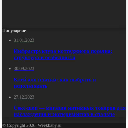
Популярное
31.01.2023
Инфраструктура коттеджного поселка:
структура и особенности
30.09.2023
Клей для плитки: как выбрать и
использовать
27.12.2023
Секс-шоп — магазин интимных товаров для
наслаждения и экспериментов в спальне
© Copyright 2026, Weekbaby.ru