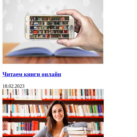
Читаем книги онлайн
18.02.2023