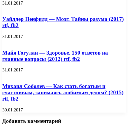
31.01.2017
Уайлдер Пенфилд — Мозг. Тайны разума (2017)
rtf, fb2
31.01.2017
Майя Гогулан — Здоровье. 150 ответов на
главные вопросы (2012) rtf, fb2
31.01.2017
Михаил Соболев — Как стать богатым и
счастливым, занимаясь любимым делом? (2015)
rtf, fb2
30.01.2017
Добавить комментарий