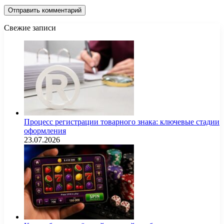
Свежие записи
Процесс регистрации товарного знака: ключевые стадии
оформления
23.07.2026