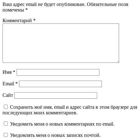
Ваш адрес email не будет опубликован.
Обязательные поля
помечены
*
Комментарий
*
Имя
*
Email
*
Сайт
Сохранить моё имя, email и адрес сайта в этом браузере для
последующих моих комментариев.
Уведомить меня о новых комментариях по email.
Уведомлять меня о новых записях почтой.