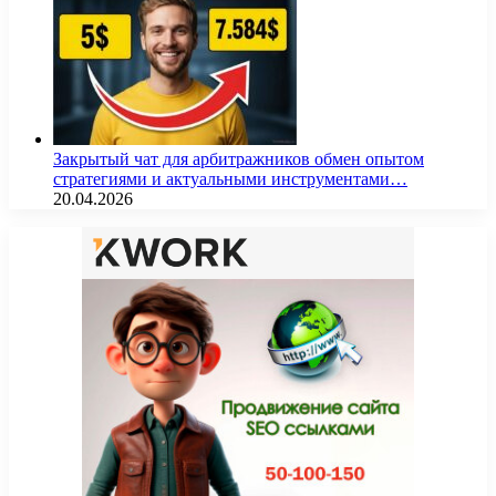
Закрытый чат для арбитражников обмен опытом
стратегиями и актуальными инструментами…
20.04.2026