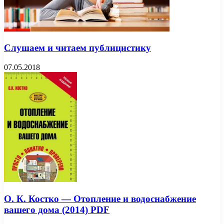
Слушаем и читаем публицистику
07.05.2018
О. К. Костко — Отопление и водоснабжение
вашего дома (2014) PDF