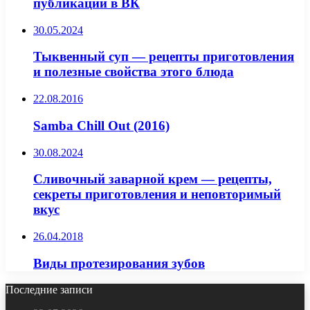
публикаций в ВК
30.05.2024
Тыквенный суп — рецепты приготовления
и полезные свойства этого блюда
22.08.2016
Samba Chill Out (2016)
30.08.2024
Сливочный заварной крем — рецепты,
секреты приготовления и неповторимый
вкус
26.04.2018
Виды протезирования зубов
Последние записи