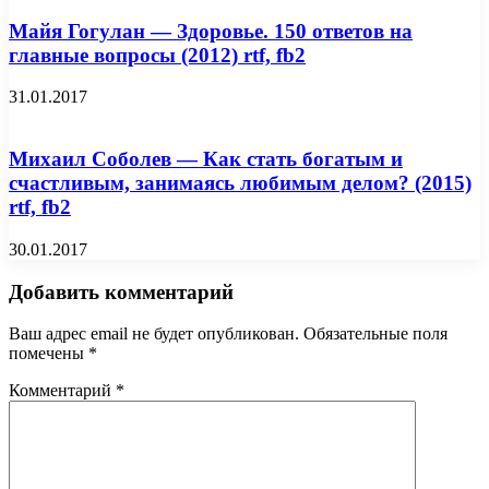
Майя Гогулан — Здоровье. 150 ответов на
главные вопросы (2012) rtf, fb2
31.01.2017
Михаил Соболев — Как стать богатым и
счастливым, занимаясь любимым делом? (2015)
rtf, fb2
30.01.2017
Добавить комментарий
Ваш адрес email не будет опубликован.
Обязательные поля
помечены
*
Комментарий
*