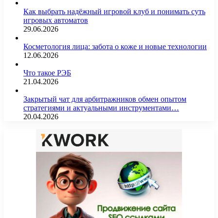
Как выбрать надёжный игровой клуб и понимать суть
игровых автоматов
29.06.2026
Косметология лица: забота о коже и новые технологии
12.06.2026
Что такое РЭБ
21.04.2026
Закрытый чат для арбитражников обмен опытом
стратегиями и актуальными инструментами…
20.04.2026