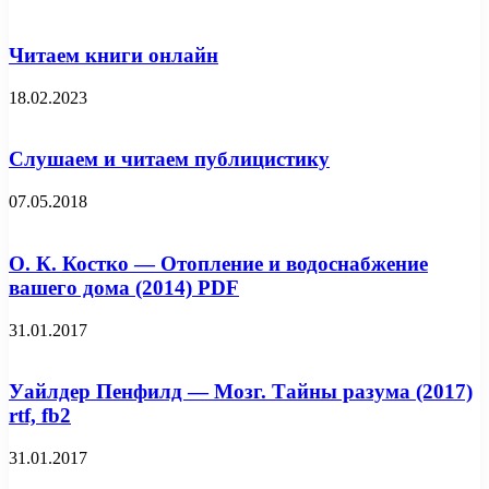
Читаем книги онлайн
18.02.2023
Слушаем и читаем публицистику
07.05.2018
О. К. Костко — Отопление и водоснабжение
вашего дома (2014) PDF
31.01.2017
Уайлдер Пенфилд — Мозг. Тайны разума (2017)
rtf, fb2
31.01.2017