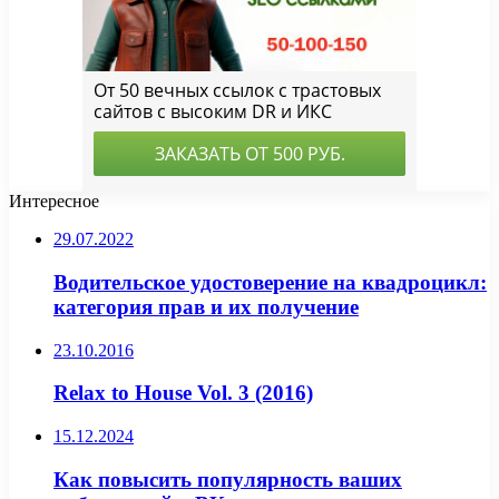
Интересное
29.07.2022
Водительское удостоверение на квадроцикл:
категория прав и их получение
23.10.2016
Relax to House Vol. 3 (2016)
15.12.2024
Как повысить популярность ваших