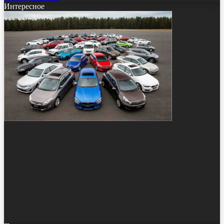
Интересное