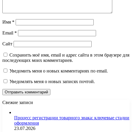
Имя
*
Email
*
Сайт
Сохранить моё имя, email и адрес сайта в этом браузере для
последующих моих комментариев.
Уведомить меня о новых комментариях по email.
Уведомлять меня о новых записях почтой.
Свежие записи
Процесс регистрации товарного знака: ключевые стадии
оформления
23.07.2026