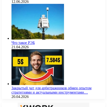
12.06.2026
Что такое РЭБ
21.04.2026
Закрытый чат для арбитражников обмен опытом
стратегиями и актуальными инструментами…
20.04.2026