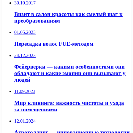
30.10.2017
Визит в салон красоты как смелый шаг к
преобразованиям
01.05.2023
Пересадка волос FUE-методом
24.12.2023
Фейерверки — какими особенностями они
обладают и какие эмоции они вызывают у
людей
11.09.2023
Мир клининга: важность чистоты и ухода
за помещениями
12.01.2024
Агрохолдинг — инновационные технологии