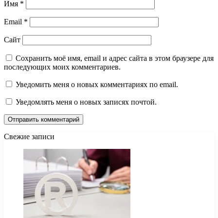
Имя
*
Email
*
Сайт
Сохранить моё имя, email и адрес сайта в этом браузере для
последующих моих комментариев.
Уведомить меня о новых комментариях по email.
Уведомлять меня о новых записях почтой.
Свежие записи