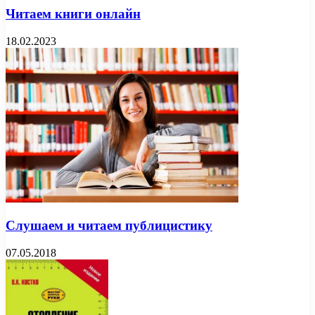
Читаем книги онлайн
18.02.2023
Слушаем и читаем публицистику
07.05.2018