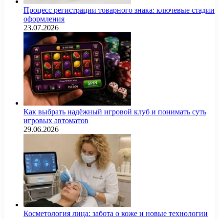
Процесс регистрации товарного знака: ключевые стадии
оформления
23.07.2026
Как выбрать надёжный игровой клуб и понимать суть
игровых автоматов
29.06.2026
Косметология лица: забота о коже и новые технологии