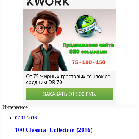
Интересное
07.11.2016
100 Classical Collection (2016)