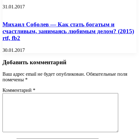
31.01.2017
Михаил Соболев — Как стать богатым и
счастливым, занимаясь любимым делом? (2015)
rtf, fb2
30.01.2017
Добавить комментарий
Ваш адрес email не будет опубликован.
Обязательные поля
помечены
*
Комментарий
*