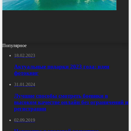
Популярное
18.02.2023
Актуальные подарки 2023 года: идеи
фотокниг
31.01.2024
Лучшие способы смотреть боевики в
высоком качестве онлайн без ограничений и
регистрации
02.09.2019