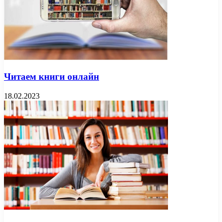
Читаем книги онлайн
18.02.2023