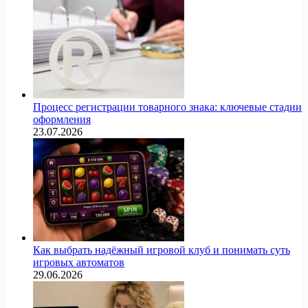
Процесс регистрации товарного знака: ключевые стадии
оформления
23.07.2026
Как выбрать надёжный игровой клуб и понимать суть
игровых автоматов
29.06.2026