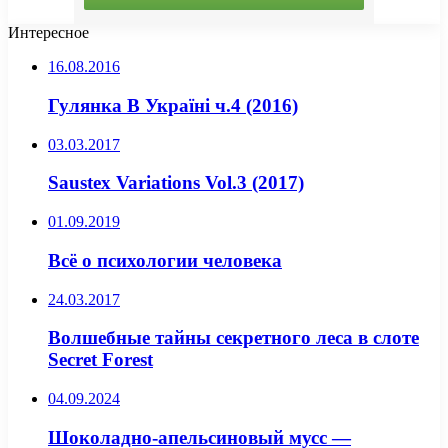
Интересное
16.08.2016
Гулянка В Україні ч.4 (2016)
03.03.2017
Saustex Variations Vol.3 (2017)
01.09.2019
Всё о психологии человека
24.03.2017
Волшебные тайны секретного леса в слоте
Secret Forest
04.09.2024
Шоколадно-апельсиновый мусс —