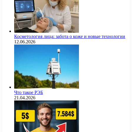
Косметология лица: забота о коже и новые технологии
12.06.2026
Что такое РЭБ
21.04.2026