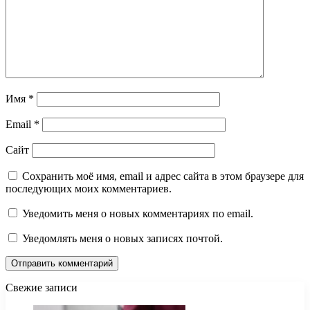
Имя
*
Email
*
Сайт
Сохранить моё имя, email и адрес сайта в этом браузере для
последующих моих комментариев.
Уведомить меня о новых комментариях по email.
Уведомлять меня о новых записях почтой.
Свежие записи