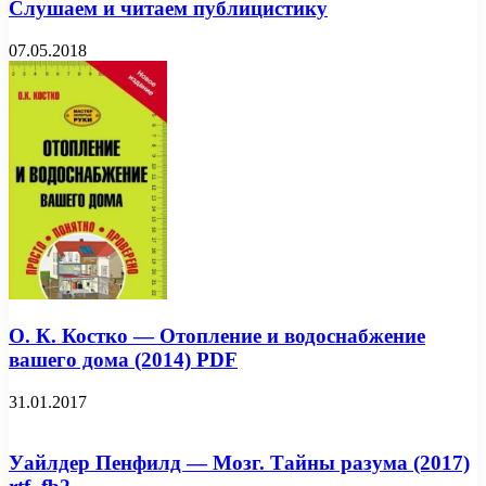
Слушаем и читаем публицистику
07.05.2018
О. К. Костко — Отопление и водоснабжение
вашего дома (2014) PDF
31.01.2017
Уайлдер Пенфилд — Мозг. Тайны разума (2017)