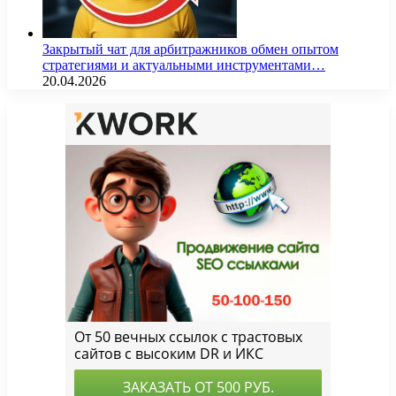
Закрытый чат для арбитражников обмен опытом
стратегиями и актуальными инструментами…
20.04.2026