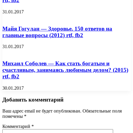
rtf, fb2
31.01.2017
Майя Гогулан — Здоровье. 150 ответов на
главные вопросы (2012) rtf, fb2
31.01.2017
Михаил Соболев — Как стать богатым и
счастливым, занимаясь любимым делом? (2015)
rtf, fb2
30.01.2017
Добавить комментарий
Ваш адрес email не будет опубликован.
Обязательные поля
помечены
*
Комментарий
*