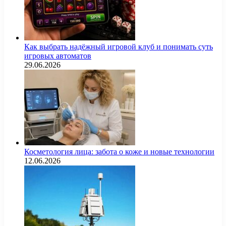
Как выбрать надёжный игровой клуб и понимать суть
игровых автоматов
29.06.2026
Косметология лица: забота о коже и новые технологии
12.06.2026