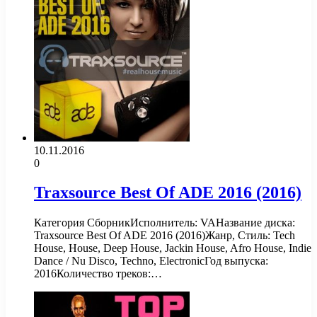
10.11.2016
0
Traxsource Best Of ADE 2016 (2016)
Категория СборникИсполнитель: VAНазвание диска:
Traxsource Best Of ADE 2016 (2016)Жанр, Стиль: Tech
House, House, Deep House, Jackin House, Afro House, Indie
Dance / Nu Disco, Techno, ElectronicГод выпуска:
2016Количество треков:…