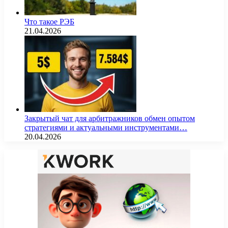
Что такое РЭБ
21.04.2026
Закрытый чат для арбитражников обмен опытом
стратегиями и актуальными инструментами…
20.04.2026