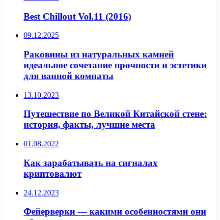
Best Chillout Vol.11 (2016)
09.12.2025
Раковины из натуральных камней
идеальное сочетание прочности и эстетики
для ванной комнаты
13.10.2023
Путешествие по Великой Китайской стене:
история, факты, лучшие места
01.08.2022
Как зарабатывать на сигналах
криптовалют
24.12.2023
Фейерверки — какими особенностями они