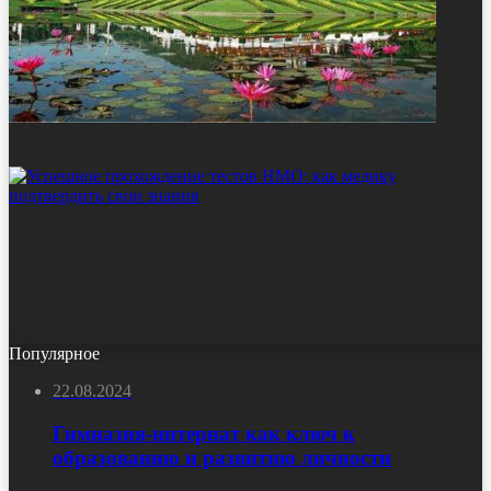
Популярное
22.08.2024
Гимназия-интернат как ключ к
образованию и развитию личности