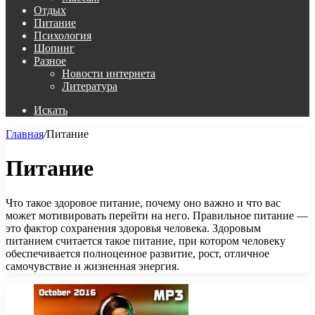
Отдых
Питание
Психология
Шопинг
Разное
Новости интернета
Литература
Искать
Главная
/
Питание
Питание
Что такое здоровое питание, почему оно важно и что вас
может мотивировать перейти на него. Правильное питание —
это фактор сохранения здоровья человека. Здоровым
питанием считается такое питание, при котором человеку
обеспечивается полноценное развитие, рост, отличное
самочувствие и жизненная энергия.