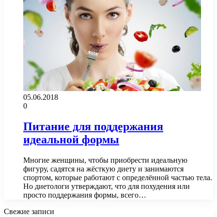
05.06.2018
0
Питание для поддержания
идеальной формы
Многие женщины, чтобы приобрести идеальную
фигуру, садятся на жёсткую диету и занимаются
спортом, которые работают с определённой частью тела.
Но диетологи утверждают, что для похудения или
просто поддержания формы, всего…
Свежие записи