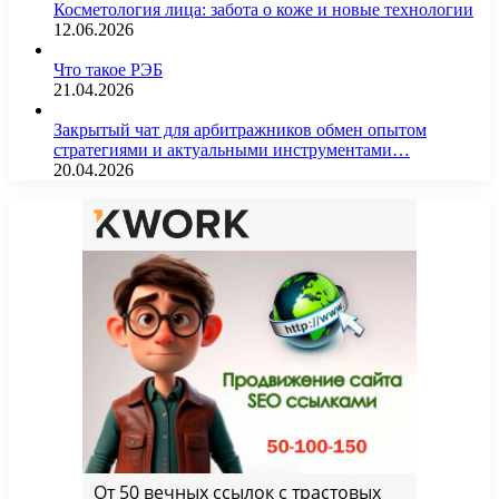
Косметология лица: забота о коже и новые технологии
12.06.2026
Что такое РЭБ
21.04.2026
Закрытый чат для арбитражников обмен опытом
стратегиями и актуальными инструментами…
20.04.2026