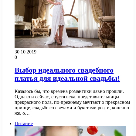
30.10.2019
0
Выбор идеального свадебного
платья для идеальной свадьбы!
Казалось бы, что времена романтики давно прошли.
Однако и сейчас, спустя века, представительницы
прекрасного пола, по-прежнему мечтают о прекрасном
принце, свадьбе со свечами и букетами роз, и, конечно
же, о…
Питание