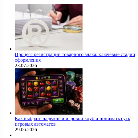
Процесс регистрации товарного знака: ключевые стадии
оформления
23.07.2026
Как выбрать надёжный игровой клуб и понимать суть
игровых автоматов
29.06.2026