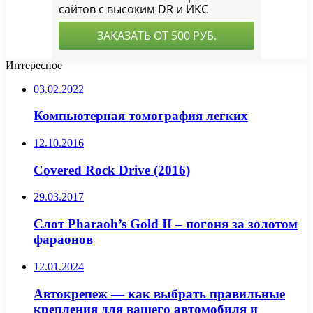
Интересное
03.02.2022
Компьютерная томография легких
12.10.2016
Covered Rock Drive (2016)
29.03.2017
Слот Pharaoh’s Gold II – погоня за золотом
фараонов
12.01.2024
Автокрепеж — как выбрать правильные
крепления для вашего автомобиля и