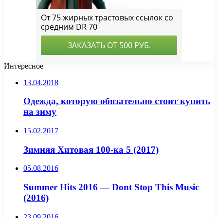
Интересное
13.04.2018
Одежда, которую обязательно стоит купить
на зиму
15.02.2017
Зимняя Хитовая 100-ка 5 (2017)
05.08.2016
Summer Hits 2016 — Dont Stop This Music
(2016)
23.09.2016