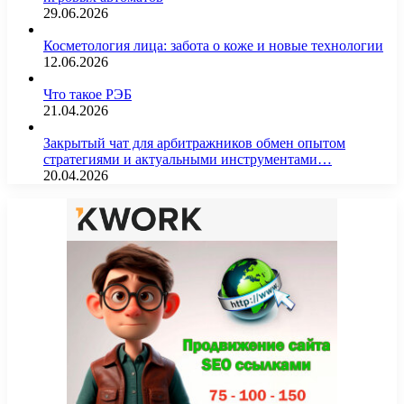
29.06.2026
Косметология лица: забота о коже и новые технологии
12.06.2026
Что такое РЭБ
21.04.2026
Закрытый чат для арбитражников обмен опытом
стратегиями и актуальными инструментами…
20.04.2026