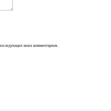
ля последующих моих комментариев.