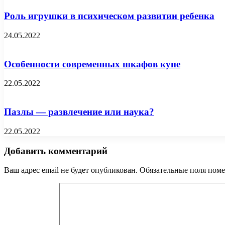
Роль игрушки в психическом развитии ребенка
24.05.2022
Особенности современных шкафов купе
22.05.2022
Пазлы — развлечение или наука?
22.05.2022
Добавить комментарий
Ваш адрес email не будет опубликован.
Обязательные поля пом