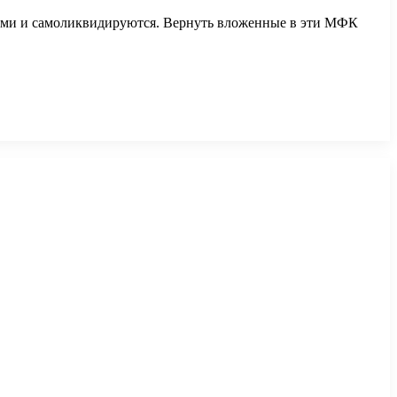
тами и самоликвидируются. Вернуть вложенные в эти МФК