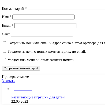
Комментарий
*
Имя
*
Email
*
Сайт
Сохранить моё имя, email и адрес сайта в этом браузере д
Уведомить меня о новых комментариях по email.
Уведомлять меня о новых записях почтой.
Проверьте также
Закрыть
Дом и Семья
Развивающие игрушки для детей
22.05.2022