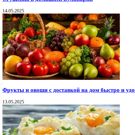
14.05.2025
Фрукты и овощи с доставкой на дом быстро и удо
13.05.2025