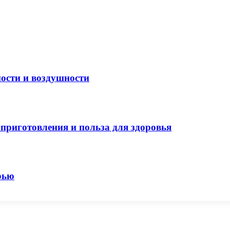
ости и воздушности
приготовления и польза для здоровья
рью