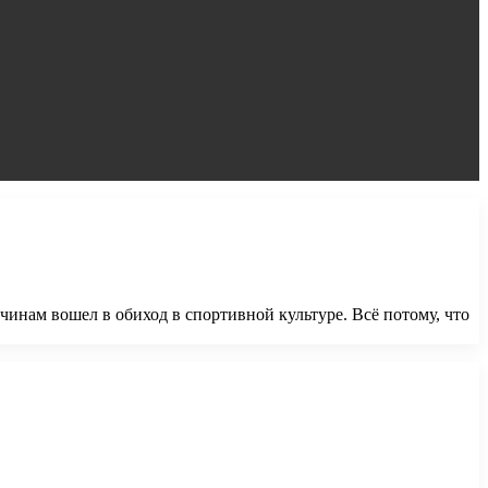
чинам вошел в обиход в спортивной культуре. Всё потому, что