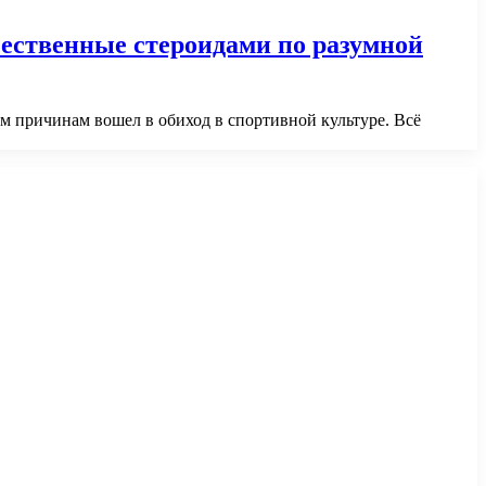
ественные стероидами по разумной
ым причинам вошел в обиход в спортивной культуре. Всё