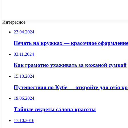
Интересное
23.04.2024
Печать на кружках — красочное оформление
03.11.2024
Как грамотно ухаживать за кожаной сумкой
15.10.2024
Путешествия по Кубе — откройте для себя кр
19.06.2024
Тайные секреты салона красоты
17.10.2016