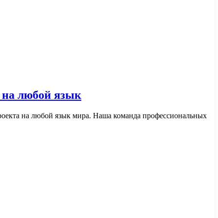
 на любой язык
роекта на любой язык мира. Наша команда профессиональных