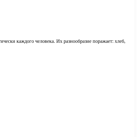
ически каждого человека. Их разнообразие поражает: хлеб,