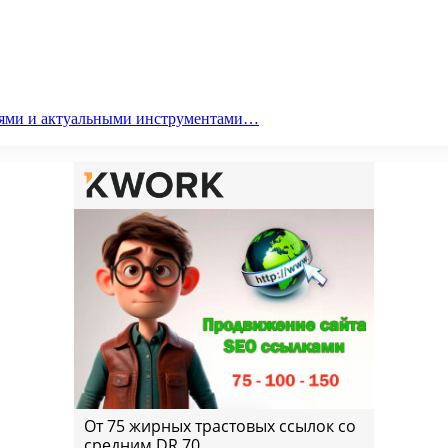
гиями и актуальными инструментами…