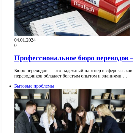
04.01.2024
0
Профессиональное бюро переводов —
Бюро переводов — это надежный партнер в сфере языков
переводчиков обладает богатым опытом и знаниями,…
Бытовые проблемы