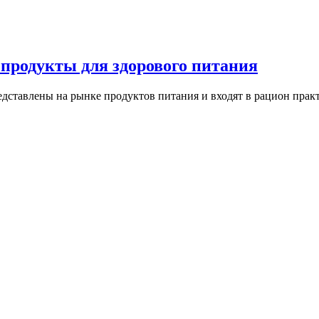
продукты для здорового питания
дставлены на рынке продуктов питания и входят в рацион практ