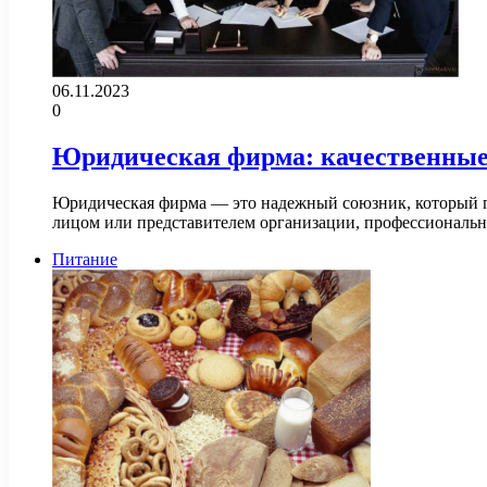
06.11.2023
0
Юридическая фирма: качественные 
Юридическая фирма — это надежный союзник, который п
лицом или представителем организации, профессионал
Питание