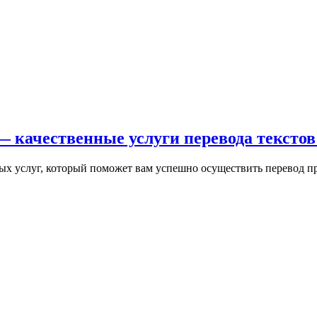
 качественные услуги перевода текстов
ых услуг, который поможет вам успешно осуществить перевод п