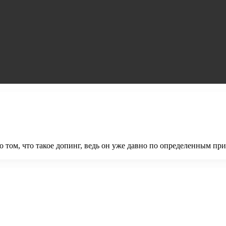
том, что такое допинг, ведь он уже давно по определенным при