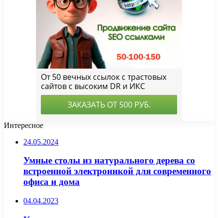
Интересное
24.05.2024
Умные столы из натурального дерева со
встроенной электроникой для современного
офиса и дома
04.04.2023