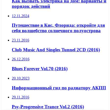
Как вызвать электрика на дом: варианты и
порядок действий
12.11.2024
Путешествие в Кис, Флорида: откройте для
себя волшебство солнечного полуострова
23.11.2016
Club Music And Singles Tunnel 2CD (2016)
26.12.2016
Blues Forever Vol.70 (2016)
20.10.2023
Информационный гид по радиатору АКПП
29.11.2016
Psy-Progressive Trance Vol.2 (2016)