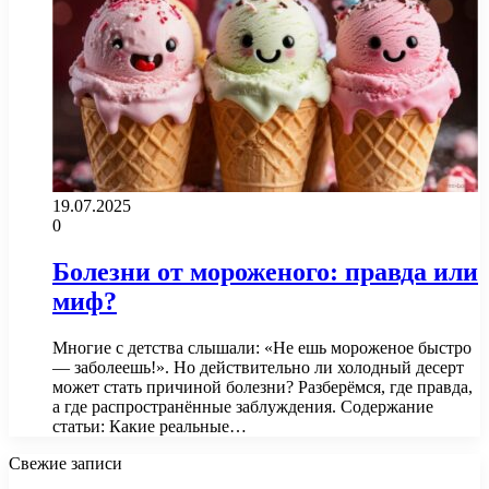
19.07.2025
0
Болезни от мороженого: правда или
миф?
Многие с детства слышали: «Не ешь мороженое быстро
— заболеешь!». Но действительно ли холодный десерт
может стать причиной болезни? Разберёмся, где правда,
а где распространённые заблуждения. Содержание
статьи: Какие реальные…
Свежие записи