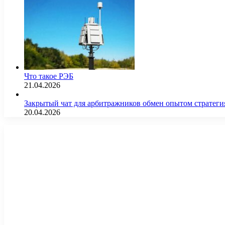
Что такое РЭБ
21.04.2026
Закрытый чат для арбитражников обмен опытом страте
20.04.2026