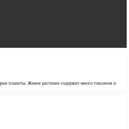
тории планеты. Живое растение содержит много токсинов и