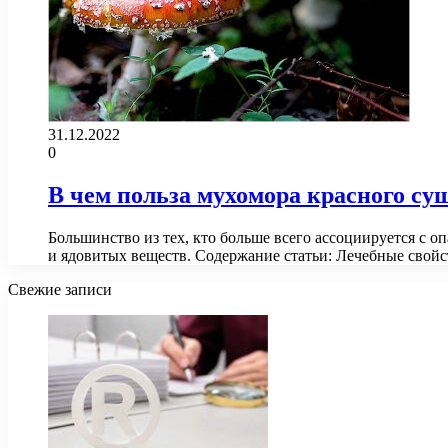
31.12.2022
0
В чем польза мухомора красного су
Большинство из тех, кто больше всего ассоциируется с о
и ядовитых веществ. Содержание статьи: Лечебные свой
Свежие записи