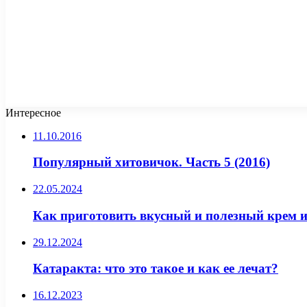
Интересное
11.10.2016
Популярный хитовичок. Часть 5 (2016)
22.05.2024
Как приготовить вкусный и полезный крем и
29.12.2024
Катаракта: что это такое и как ее лечат?
16.12.2023