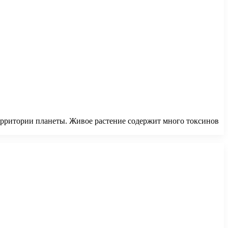
 территории планеты. Живое растение содержит много токсинов