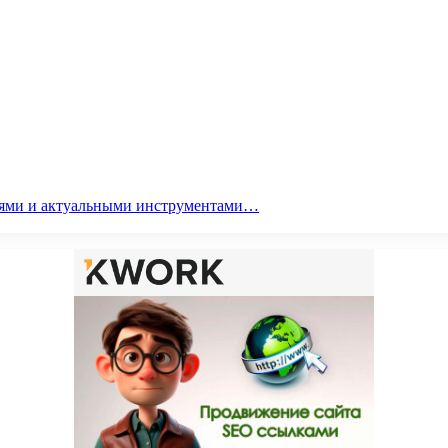
гиями и актуальными инструментами…