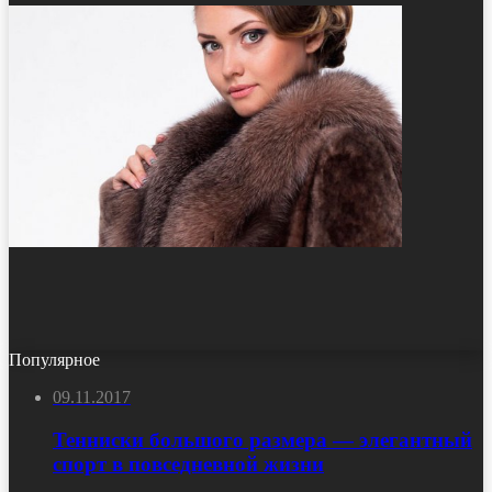
Популярное
09.11.2017
Тенниски большого размера — элегантный
спорт в повседневной жизни