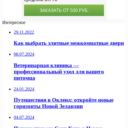
Интересное
29.11.2022
Как выбрать элитные межкомнатные двери
08.07.2024
Ветеринарная клиника —
профессиональный уход для вашего
питомца
24.01.2024
Путешествия в Окленд: откройте новые
горизонты Новой Зеландии
04.07.2024