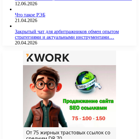
12.06.2026
Что такое РЭБ
21.04.2026
Закрытый чат для арбитражников обмен опытом
стратегиями и актуальными инструментами…
20.04.2026