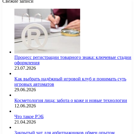
Свежие записи
Процесс регистрации товарного знака: ключевые стадии
оформления
23.07.2026
Как выбрать надёжный игровой клуб и понимать суть
игровых автоматов
29.06.2026
Косметология лица: забота о коже и новые технологии
12.06.2026
Что такое РЭБ
21.04.2026
Закрытый чат для арбитражников обмен опытом