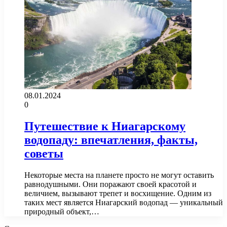
08.01.2024
0
Путешествие к Ниагарскому
водопаду: впечатления, факты,
советы
Некоторые места на планете просто не могут оставить
равнодушными. Они поражают своей красотой и
величием, вызывают трепет и восхищение. Одним из
таких мест является Ниагарский водопад — уникальный
природный объект,…