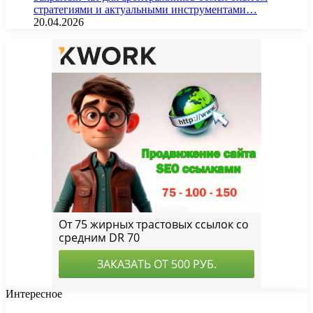
стратегиями и актуальными инструментами…
20.04.2026
Интересное