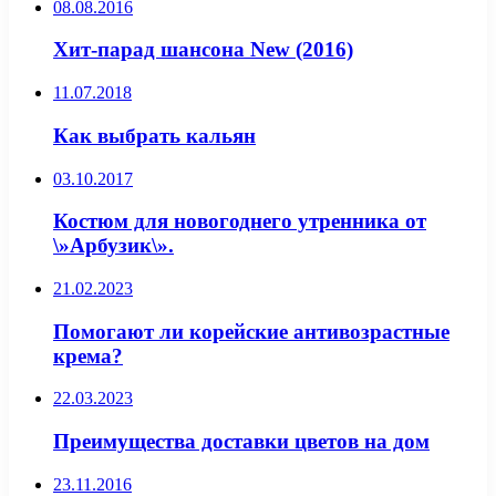
08.08.2016
Хит-парад шансона New (2016)
11.07.2018
Как выбрать кальян
03.10.2017
Костюм для новогоднего утренника от
\»Арбузик\».
21.02.2023
Помогают ли корейские антивозрастные
крема?
22.03.2023
Преимущества доставки цветов на дом
23.11.2016