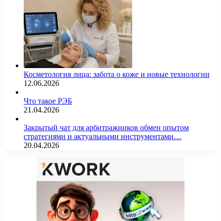
Косметология лица: забота о коже и новые технологии
12.06.2026
Что такое РЭБ
21.04.2026
Закрытый чат для арбитражников обмен опытом
стратегиями и актуальными инструментами…
20.04.2026