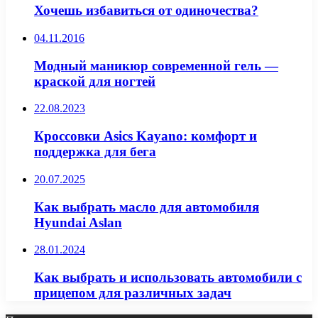
Хочешь избавиться от одиночества?
04.11.2016
Модный маникюр современной гель —
краской для ногтей
22.08.2023
Кроссовки Asics Kayano: комфорт и
поддержка для бега
20.07.2025
Как выбрать масло для автомобиля
Hyundai Aslan
28.01.2024
Как выбрать и использовать автомобили с
прицепом для различных задач