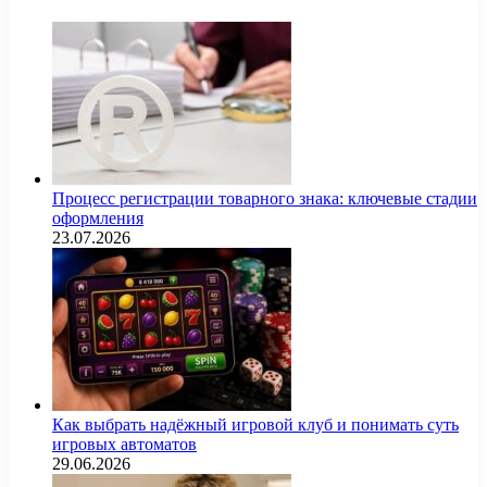
Процесс регистрации товарного знака: ключевые стадии
оформления
23.07.2026
Как выбрать надёжный игровой клуб и понимать суть
игровых автоматов
29.06.2026