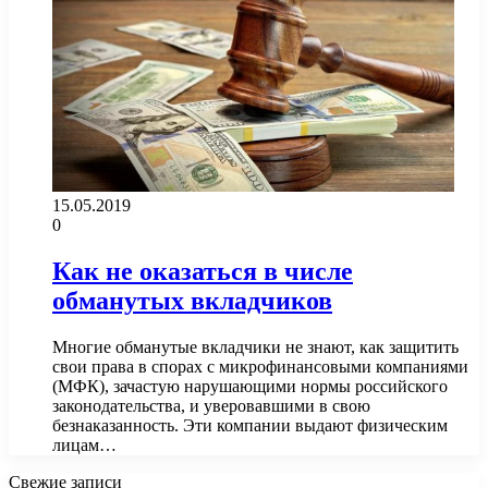
15.05.2019
0
Как не оказаться в числе
обманутых вкладчиков
Многие обманутые вкладчики не знают, как защитить
свои права в спорах с микрофинансовыми компаниями
(МФК), зачастую нарушающими нормы российского
законодательства, и уверовавшими в свою
безнаказанность. Эти компании выдают физическим
лицам…
Свежие записи