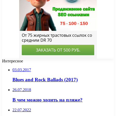
Интересное
03.03.2017
Blues and Rock Ballads (2017)
26.07.2018
В чем можно ходить на пляже?
22.07.2022