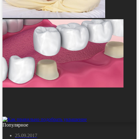
Популярное
25.09.2017