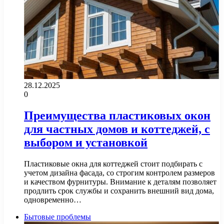
28.12.2025
0
Преимущества пластиковых окон
для частных домов и коттеджей, с
выбором и установкой
Пластиковые окна для коттеджей стоит подбирать с
учетом дизайна фасада, со строгим контролем размеров
и качеством фурнитуры. Внимание к деталям позволяет
продлить срок службы и сохранить внешний вид дома,
одновременно…
Бытовые проблемы