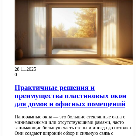
28.11.2025
0
Практичные решения и
преимущества пластиковых окон
для домов и офисных помещений
Панорамные окна — это большие стеклянные окна с
минимальными или отсутствующими рамами, часто
занимающие большую часть стены и иногда до потолка.
Они создают широкий обзор и сильную связь с