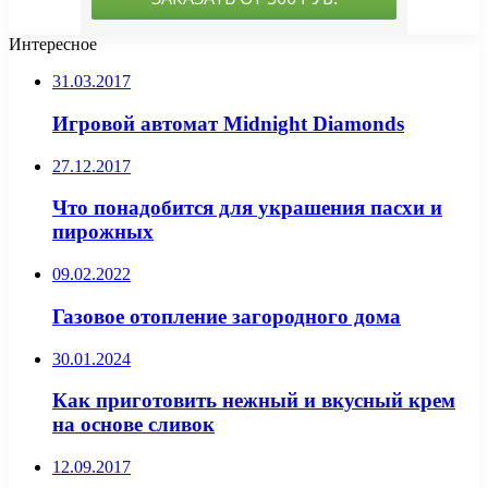
Интересное
31.03.2017
Игровой автомат Midnight Diamonds
27.12.2017
Что понадобится для украшения пасхи и
пирожных
09.02.2022
Газовое отопление загородного дома
30.01.2024
Как приготовить нежный и вкусный крем
на основе сливок
12.09.2017