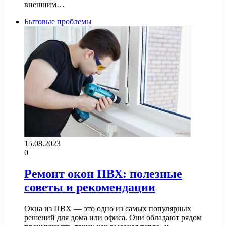
внешним…
Бытовые проблемы
15.08.2023
0
Ремонт окон ПВХ: полезные
советы и рекомендации
Окна из ПВХ — это одно из самых популярных
решений для дома или офиса. Они обладают рядом