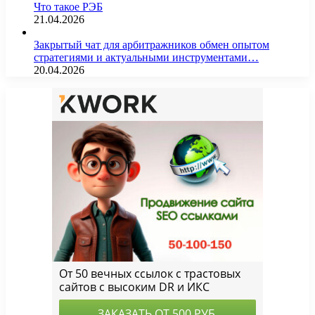
Что такое РЭБ
21.04.2026
Закрытый чат для арбитражников обмен опытом
стратегиями и актуальными инструментами…
20.04.2026