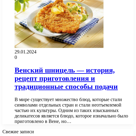
29.01.2024
0
Венский шницель — история,
рецепт приготовления и
традиционные способы подачи
В мире существует множество блюд, которые стали
символами отдельных стран и стали неотъемлемой
частью их культуры. Одним из таких изысканных
деликатесов является блюдо, которое изначально было
приготовлено в Вене, но…
Свежие записи