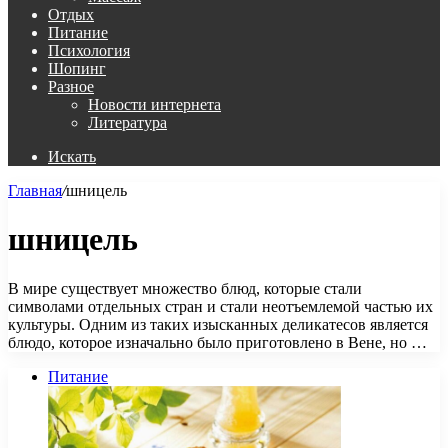
Отдых
Питание
Психология
Шопинг
Разное
Новости интернета
Литература
Искать
Главная
/
шницель
шницель
В мире существует множество блюд, которые стали
символами отдельных стран и стали неотъемлемой частью их
культуры. Одним из таких изысканных деликатесов является
блюдо, которое изначально было приготовлено в Вене, но …
Питание