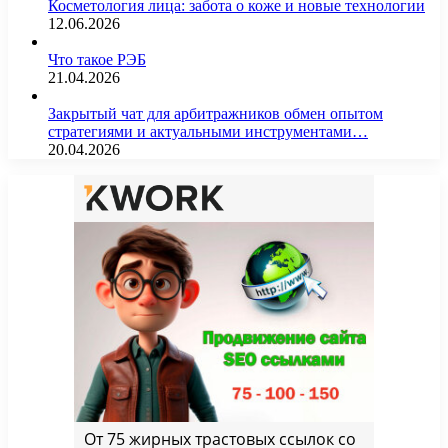
Косметология лица: забота о коже и новые технологии
12.06.2026
Что такое РЭБ
21.04.2026
Закрытый чат для арбитражников обмен опытом
стратегиями и актуальными инструментами…
20.04.2026