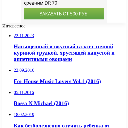
Интересное
22.11.2023
Насыщенный и вкусный салат с сочной
куриной грудкой, хрустящей капустой и
аппетитными овощами
22.09.2016
For House Music Lovers Vol.1 (2016)
05.11.2016
Bossa N Michael (2016)
18.02.2019
Как безболезненно отучить ребенка от