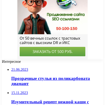
Интересное
21.06.2023
Прозрачные стулья из поликарбоната
диамант
15.11.2023
Изумительный рецепт нежной каши с