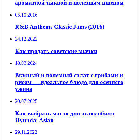
ароматной тыквой и полезным пшеном
05.10.2016
R&B Anthems Classic Jams (2016)
24.12.2022
Как продать советские значки
18.03.2024
Вкусный и полезный салат с грибами и
рисом — идеальное блюдо для осеннего
ужина
20.07.2025
Как выбрать масло для автомобиля
Hyundai Aslan
29.11.2022