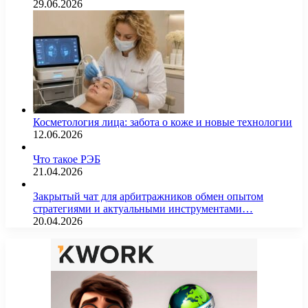
29.06.2026
Косметология лица: забота о коже и новые технологии
12.06.2026
Что такое РЭБ
21.04.2026
Закрытый чат для арбитражников обмен опытом
стратегиями и актуальными инструментами…
20.04.2026