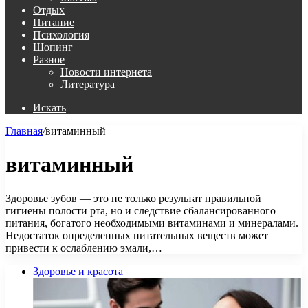
Отдых
Питание
Психология
Шопинг
Разное
Новости интернета
Литература
Искать
Главная
/
витаминный
витаминный
Здоровье зубов — это не только результат правильной
гигиены полости рта, но и следствие сбалансированного
питания, богатого необходимыми витаминами и минералами.
Недостаток определенных питательных веществ может
привести к ослаблению эмали,…
Здоровье и красота