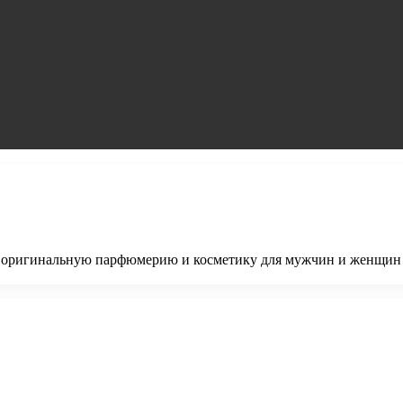
ает оригинальную парфюмерию и косметику для мужчин и женщин 