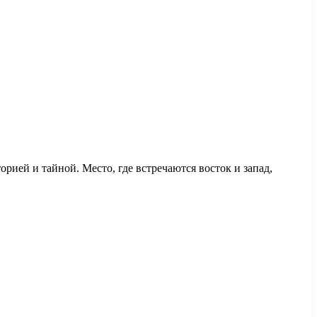
орией и тайной. Место, где встречаются восток и запад,