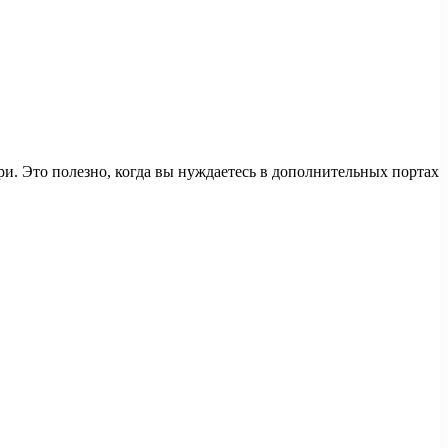
и. Это полезно, когда вы нуждаетесь в дополнительных портах