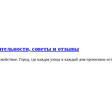
ательности, советы и отзывы
окойствие. Город, где каждая улица и каждый дом пронизаны ист