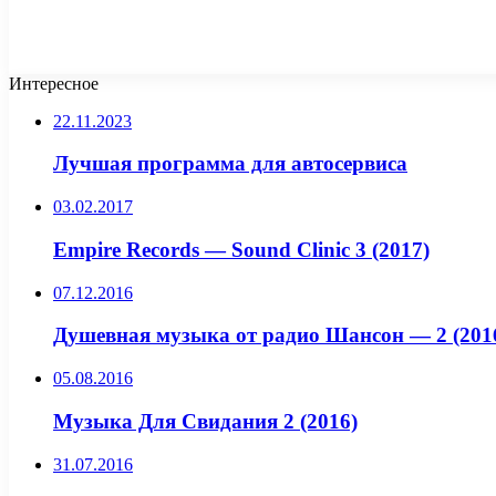
Интересное
22.11.2023
Лучшая программа для автосервиса
03.02.2017
Empire Records — Sound Clinic 3 (2017)
07.12.2016
Душевная музыка от радио Шансон — 2 (201
05.08.2016
Музыка Для Свидания 2 (2016)
31.07.2016