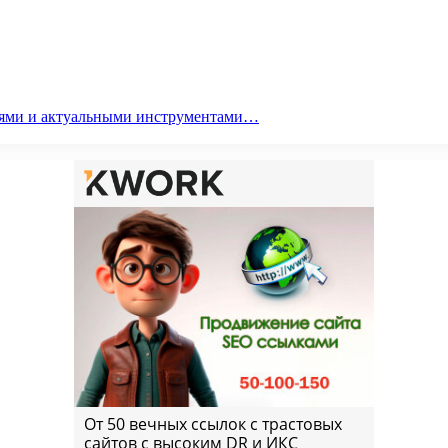
гиями и актуальными инструментами…