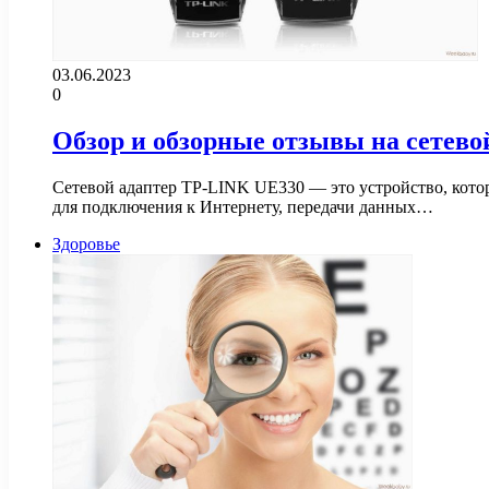
03.06.2023
0
Обзор и обзорные отзывы на сетев
Сетевой адаптер TP-LINK UE330 — это устройство, котор
для подключения к Интернету, передачи данных…
Здоровье