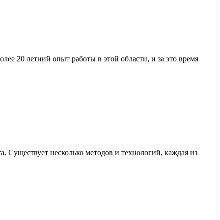
лее 20 летний опыт работы в этой области, и за это время
а. Существует несколько методов и технологий, каждая из