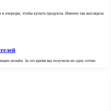
и в очередях, чтобы купить продукты. Именно так выглядела
ателей
енщин онлайн. За это время мы получили не одну сотню