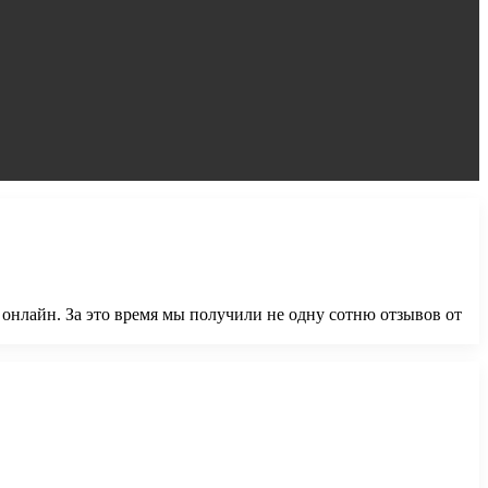
онлайн. За это время мы получили не одну сотню отзывов от