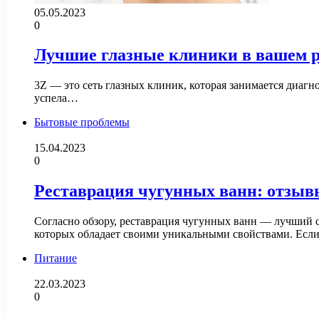
05.05.2023
0
Лучшие глазные клиники в вашем р
3Z — это сеть глазных клиник, которая занимается диагно
успела…
Бытовые проблемы
15.04.2023
0
Реставрация чугунных ванн: отзывы
Согласно обзору, реставрация чугунных ванн — лучший сп
которых обладает своими уникальными свойствами. Ес
Питание
22.03.2023
0