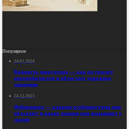
Популярное
24.01.2024
Важность эвакуатора — как он спасает
автомобилистов и облегчает дорожное
движение
24.12.2023
Фейерверки — какими особенностями они
обладают и какие эмоции они вызывают у
людей