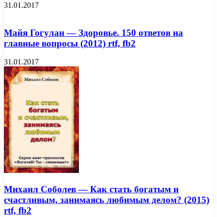
31.01.2017
Майя Гогулан — Здоровье. 150 ответов на
главные вопросы (2012) rtf, fb2
31.01.2017
Михаил Соболев — Как стать богатым и
счастливым, занимаясь любимым делом? (2015)
rtf, fb2