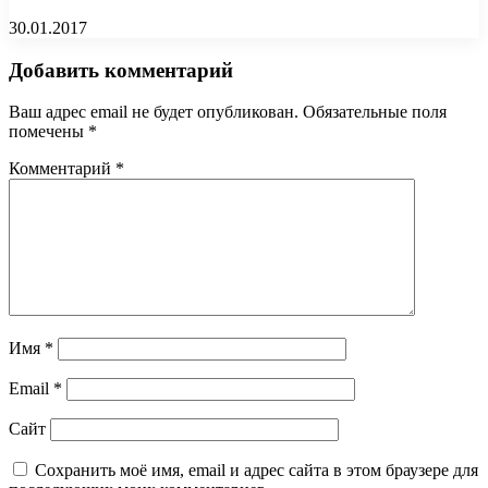
30.01.2017
Добавить комментарий
Ваш адрес email не будет опубликован.
Обязательные поля
помечены
*
Комментарий
*
Имя
*
Email
*
Сайт
Сохранить моё имя, email и адрес сайта в этом браузере для