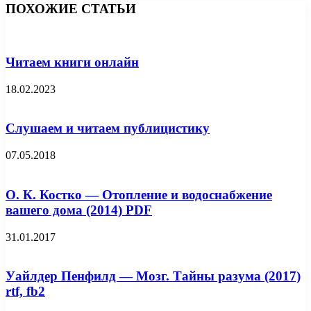
ПОХОЖИЕ СТАТЬИ
Читаем книги онлайн
18.02.2023
Слушаем и читаем публицистику
07.05.2018
О. К. Костко — Отопление и водоснабжение
вашего дома (2014) PDF
31.01.2017
Уайлдер Пенфилд — Мозг. Тайны разума (2017)
rtf, fb2