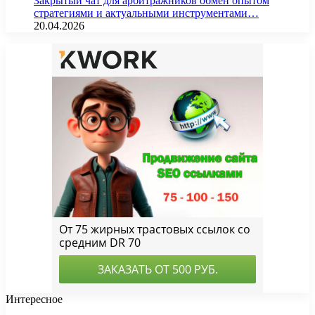
Закрытый чат для арбитражников обмен опытом
стратегиями и актуальными инструментами…
20.04.2026
Интересное