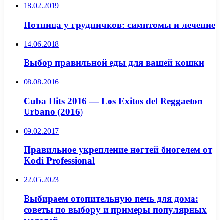
18.02.2019
Потница у грудничков: симптомы и лечение
14.06.2018
Выбор правильной еды для вашей кошки
08.08.2016
Cuba Hits 2016 — Los Exitos del Reggaeton
Urbano (2016)
09.02.2017
Правильное укрепление ногтей биогелем от
Kodi Professional
22.05.2023
Выбираем отопительную печь для дома:
советы по выбору и примеры популярных