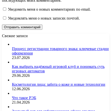
последующих моих комментариев.
Уведомить меня о новых комментариях по email.
Уведомлять меня о новых записях почтой.
Свежие записи
Процесс регистрации товарного знака: ключевые стадии
оформления
23.07.2026
Как выбрать надёжный игровой клуб и понимать суть
игровых автоматов
29.06.2026
Косметология лица: забота о коже и новые технологии
12.06.2026
Что такое РЭБ
21.04.2026