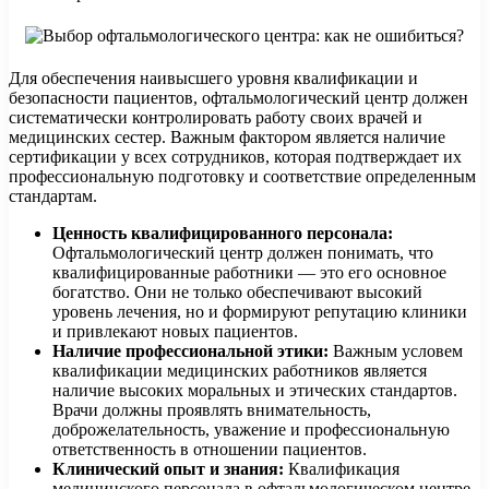
Для обеспечения наивысшего уровня квалификации и
безопасности пациентов, офтальмологический центр должен
систематически контролировать работу своих врачей и
медицинских сестер. Важным фактором является наличие
сертификации у всех сотрудников, которая подтверждает их
профессиональную подготовку и соответствие определенным
стандартам.
Ценность квалифицированного персонала:
Офтальмологический центр должен понимать, что
квалифицированные работники — это его основное
богатство. Они не только обеспечивают высокий
уровень лечения, но и формируют репутацию клиники
и привлекают новых пациентов.
Наличие профессиональной этики:
Важным условем
квалификации медицинских работников является
наличие высоких моральных и этических стандартов.
Врачи должны проявлять внимательность,
доброжелательность, уважение и профессиональную
ответственность в отношении пациентов.
Клинический опыт и знания:
Квалификация
медицинского персонала в офтальмологическом центре