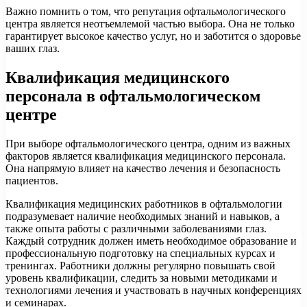
Важно помнить о том, что репутация офтальмологического
центра является неотъемлемой частью выбора. Она не только
гарантирует высокое качество услуг, но и заботится о здоровье
ваших глаз.
Квалификация медицинского
персонала в офтальмологическом
центре
При выборе офтальмологического центра, одним из важных
факторов является квалификация медицинского персонала.
Она напрямую влияет на качество лечения и безопасность
пациентов.
Квалификация медицинских работников в офтальмологии
подразумевает наличие необходимых знаний и навыков, а
также опыта работы с различными заболеваниями глаз.
Каждый сотрудник должен иметь необходимое образование и
профессиональную подготовку на специальных курсах и
тренингах. Работники должны регулярно повышать свой
уровень квалификации, следить за новыми методиками и
технологиями лечения и участвовать в научных конференциях
и семинарах.