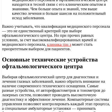
находится в тесной связи с его клиническим опытом и
знаниями. Чем больше опыта и знаний, тем выше
качество лечения и больше шансов на положительный
исход заболевания.
Важно учитывать, что квалификация медицинского персонала
— это не единственный критерий при выборе
офтальмологического центра. Но при прочих равных
условиях, за счет высококвалифицированных врачей и
медицинского персонала,
клиника три з
может стать
приоритетным выбором для пациентов.
Основные технические устройства
офтальмологического центра
Выбирая офтальмологический центр для диагностики и
лечения глазных заболеваний, важно обратить внимание на
наличие современного технического оснащения. Самые
разные устройства, от авторефрактометров и тонометров до
лазерных систем, позволяют проводить высокоточную
диагностику и эффективное лечение. Компьютерные системы
управления позволяют контролировать каждый этап процесса,
а специальные амбулаторные установки — принимать