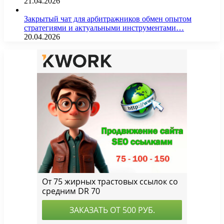
21.04.2026
Закрытый чат для арбитражников обмен опытом
стратегиями и актуальными инструментами…
20.04.2026