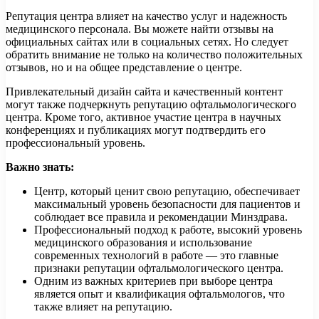
Репутация центра влияет на качество услуг и надежность
медицинского персонала. Вы можете найти отзывы на
официальных сайтах или в социальных сетях. Но следует
обратить внимание не только на количество положительных
отзывов, но и на общее представление о центре.
Привлекательный дизайн сайта и качественный контент
могут также подчеркнуть репутацию офтальмологического
центра. Кроме того, активное участие центра в научных
конференциях и публикациях могут подтвердить его
профессиональный уровень.
Важно знать:
Центр, который ценит свою репутацию, обеспечивает
максимальный уровень безопасности для пациентов и
соблюдает все правила и рекомендации Минздрава.
Профессиональный подход к работе, высокий уровень
медицинского образования и использование
современных технологий в работе — это главные
признаки репутации офтальмологического центра.
Одним из важных критериев при выборе центра
является опыт и квалификация офтальмологов, что
также влияет на репутацию.