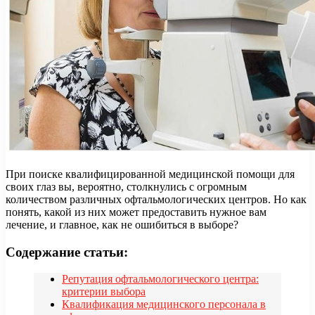
При поиске квалифицированной медицинской помощи для
своих глаз вы, вероятно, столкнулись с огромным
количеством различных офтальмологических центров. Но как
понять, какой из них может предоставить нужное вам
лечение, и главное, как не ошибиться в выборе?
Содержание статьи:
Репутация офтальмологического центра:
критерии выбора
Квалификация медицинского персонала в