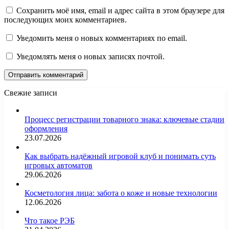
Сохранить моё имя, email и адрес сайта в этом браузере для
последующих моих комментариев.
Уведомить меня о новых комментариях по email.
Уведомлять меня о новых записях почтой.
Свежие записи
Процесс регистрации товарного знака: ключевые стадии
оформления
23.07.2026
Как выбрать надёжный игровой клуб и понимать суть
игровых автоматов
29.06.2026
Косметология лица: забота о коже и новые технологии
12.06.2026
Что такое РЭБ