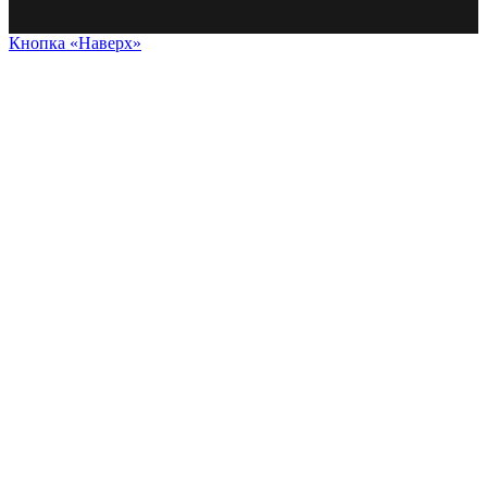
Кнопка «Наверх»