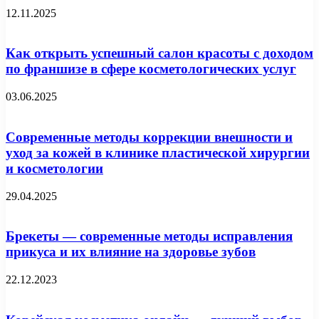
12.11.2025
Как открыть успешный салон красоты с доходом
по франшизе в сфере косметологических услуг
03.06.2025
Современные методы коррекции внешности и
уход за кожей в клинике пластической хирургии
и косметологии
29.04.2025
Брекеты — современные методы исправления
прикуса и их влияние на здоровье зубов
22.12.2023