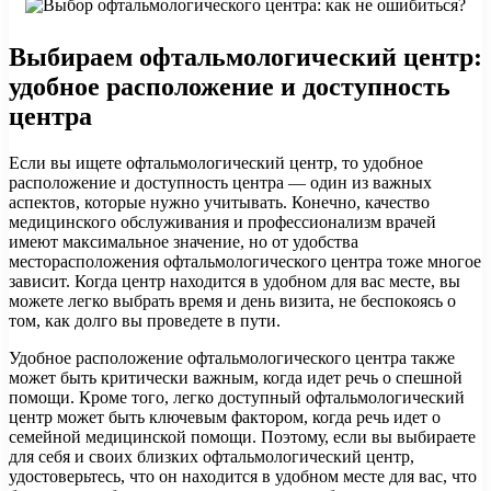
Выбираем офтальмологический центр:
удобное расположение и доступность
центра
Если вы ищете офтальмологический центр, то удобное
расположение и доступность центра — один из важных
аспектов, которые нужно учитывать. Конечно, качество
медицинского обслуживания и профессионализм врачей
имеют максимальное значение, но от удобства
месторасположения офтальмологического центра тоже многое
зависит. Когда центр находится в удобном для вас месте, вы
можете легко выбрать время и день визита, не беспокоясь о
том, как долго вы проведете в пути.
Удобное расположение офтальмологического центра также
может быть критически важным, когда идет речь о спешной
помощи. Кроме того, легко доступный офтальмологический
центр может быть ключевым фактором, когда речь идет о
семейной медицинской помощи. Поэтому, если вы выбираете
для себя и своих близких офтальмологический центр,
удостоверьтесь, что он находится в удобном месте для вас, что