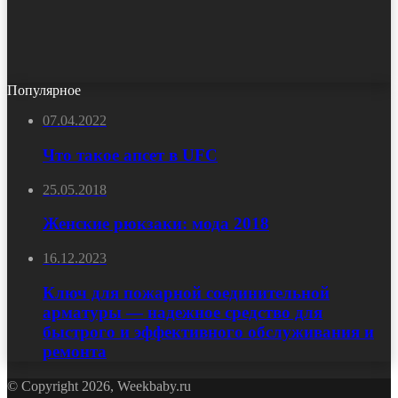
Популярное
07.04.2022
Что такое апсет в UFC
25.05.2018
Женские рюкзаки: мода 2018
16.12.2023
Ключ для пожарной соединительной
арматуры — надежное средство для
быстрого и эффективного обслуживания и
ремонта
© Copyright 2026, Weekbaby.ru