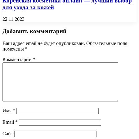
Корейская косметика онлайн — лучший выбор
для ухода за кожей
22.11.2023
Добавить комментарий
Ваш адрес email не будет опубликован.
Обязательные поля
помечены
*
Комментарий
*
Имя
*
Email
*
Сайт