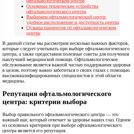
офтальмологическом центре
Основные технические устройства
офтальмологического центра
Выбираем офтальмологический центр:
удобное расположение и доступность центра
Отзывы пациентов об офтальмологическом
центре
В данной статье мы рассмотрим несколько важных факторов,
которые следует учитывать при выборе офтальмологического
центра, а также предоставим полезные советы для получения
наилучшей медицинской помощи. Офтальмологическое
обслуживание является важной частью поддержания здоровья
в целом, поэтому важно заботиться о своих глазах с помощью
высококвалифицированных специалистов в этой области
медицины.
Репутация офтальмологического
центра: критерии выбора
Выбор правильного офтальмологического центра — это
важный шаг, который отвечает за здоровье ваших глаз. Одним
из основных критериев при выборе офтальмологического
центра является его репутация.