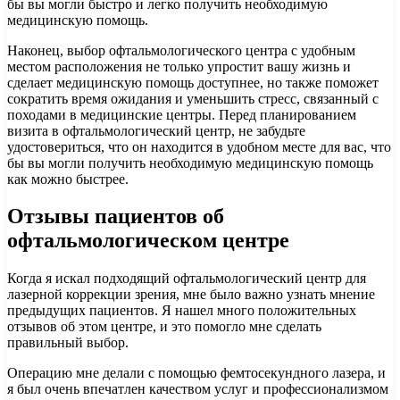
бы вы могли быстро и легко получить необходимую
медицинскую помощь.
Наконец, выбор офтальмологического центра с удобным
местом расположения не только упростит вашу жизнь и
сделает медицинскую помощь доступнее, но также поможет
сократить время ожидания и уменьшить стресс, связанный с
походами в медицинские центры. Перед планированием
визита в офтальмологический центр, не забудьте
удостовериться, что он находится в удобном месте для вас, что
бы вы могли получить необходимую медицинскую помощь
как можно быстрее.
Отзывы пациентов об
офтальмологическом центре
Когда я искал подходящий офтальмологический центр для
лазерной коррекции зрения, мне было важно узнать мнение
предыдущих пациентов. Я нашел много положительных
отзывов об этом центре, и это помогло мне сделать
правильный выбор.
Операцию мне делали с помощью фемтосекундного лазера, и
я был очень впечатлен качеством услуг и профессионализмом