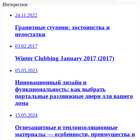
Интересное
24.11.2022
Гранитные ступени: достоинства и
недостатки
03.02.2017
Winter Clubbing January 2017 (2017)
05.05.2023
Инновационный дизайн и
функциональность: как выбрать
портальные раздвижные двери для вашего
дома
15.05.2024
Огнезащитные и теплоизоляционные
материалы — особенности, преимущества и