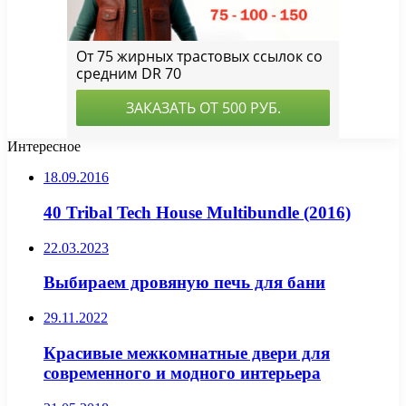
Интересное
18.09.2016
40 Tribal Tech House Multibundle (2016)
22.03.2023
Выбираем дровяную печь для бани
29.11.2022
Красивые межкомнатные двери для
современного и модного интерьера