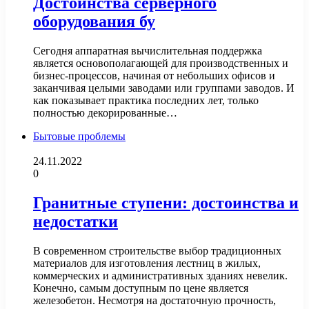
Достоинства серверного
оборудования бу
Сегодня аппаратная вычислительная поддержка
является основополагающей для производственных и
бизнес-процессов, начиная от небольших офисов и
заканчивая целыми заводами или группами заводов. И
как показывает практика последних лет, только
полностью декорированные…
Бытовые проблемы
24.11.2022
0
Гранитные ступени: достоинства и
недостатки
В современном строительстве выбор традиционных
материалов для изготовления лестниц в жилых,
коммерческих и административных зданиях невелик.
Конечно, самым доступным по цене является
железобетон. Несмотря на достаточную прочность,