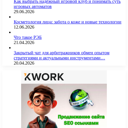
Как выбрать надёжный игровой клуб и понимать суть
игровых автоматов
29.06.2026
Косметология лица: забота о коже и новые технологии
12.06.2026
Что такое РЭБ
21.04.2026
Закрытый чат для арбитражников обмен опытом
стратегиями и актуальными инструментами…
20.04.2026