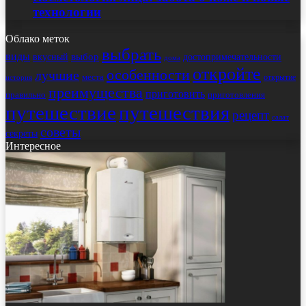
технологии
Облако меток
выбрать
виды
выбор
достопримечательности
вкусный
дома
откройте
особенности
лучшие
места
открытие
история
преимущества
приготовить
правильно
приготовления
путешествие
путешествия
рецепт
салат
советы
секреты
Интересное