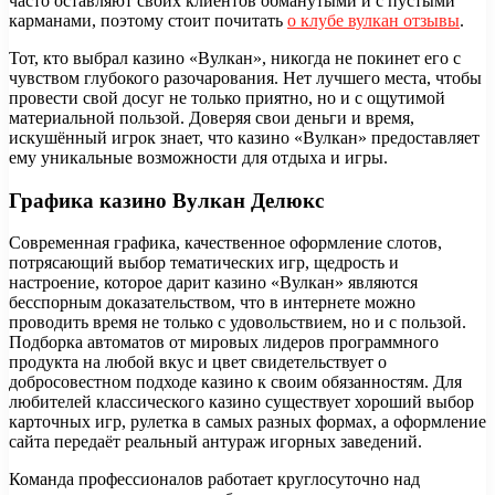
часто оставляют своих клиентов обманутыми и с пустыми
карманами, поэтому стоит почитать
о клубе вулкан отзывы
.
Тот, кто выбрал казино «Вулкан», никогда не покинет его с
чувством глубокого разочарования. Нет лучшего места, чтобы
провести свой досуг не только приятно, но и с ощутимой
материальной пользой. Доверяя свои деньги и время,
искушённый игрок знает, что казино «Вулкан» предоставляет
ему уникальные возможности для отдыха и игры.
Графика казино Вулкан Делюкс
Современная графика, качественное оформление слотов,
потрясающий выбор тематических игр, щедрость и
настроение, которое дарит казино «Вулкан» являются
бесспорным доказательством, что в интернете можно
проводить время не только с удовольствием, но и с пользой.
Подборка автоматов от мировых лидеров программного
продукта на любой вкус и цвет свидетельствует о
добросовестном подходе казино к своим обязанностям. Для
любителей классического казино существует хороший выбор
карточных игр, рулетка в самых разных формах, а оформление
сайта передаёт реальный антураж игорных заведений.
Команда профессионалов работает круглосуточно над