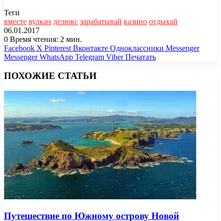
Теги
вместе
вулкан
делюкс
зарабатывай
казино
отдыхай
06.01.2017
0
Время чтения: 2 мин.
Facebook
X
Pinterest
Вконтакте
Одноклассники
Messenger
Messenger
WhatsApp
Telegram
Viber
Печатать
ПОХОЖИЕ СТАТЬИ
Путешествие по Южному острову Новой