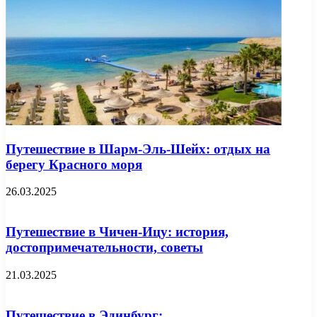
Путешествие в Шарм-Эль-Шейх: отдых на
берегу Красного моря
26.03.2025
Путешествие в Чичен-Ицу: история,
достопримечательности, советы
21.03.2025
Путешествие в Эдинбург: