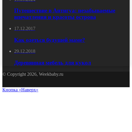
Путешествие в Антигуа: незабываемые
впечатления и красоты острова
17.12.2017
Как одеться будущей маме?
29.12.2018
Деревянная мебель для кукол
© Copyright 2026, Weekbaby.ru
Кнопка «Наверх»