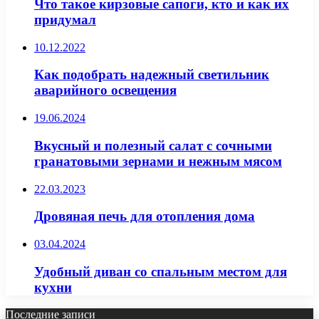
Что такое кирзовые сапоги, кто и как их
придумал
10.12.2022
Как подобрать надежный светильник
аварийного освещения
19.06.2024
Вкусный и полезный салат с сочными
гранатовыми зернами и нежным мясом
22.03.2023
Дровяная печь для отопления дома
03.04.2024
Удобный диван со спальным местом для
кухни
Последние записи