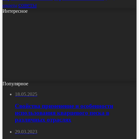
советы
секреты
Интересное
Популярное
18.05.2025
Свойства применение и особенности
использования кварцевого песка в
различных отраслях
29.03.2023