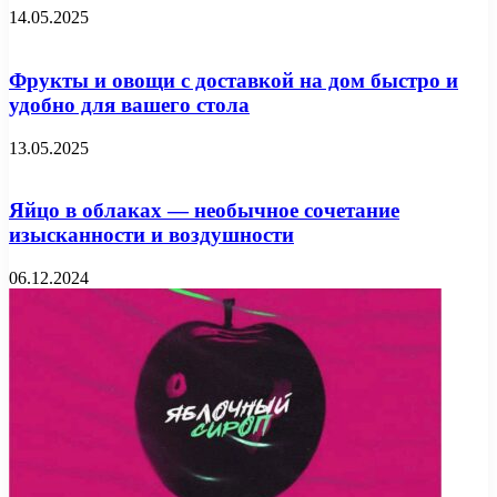
14.05.2025
Фрукты и овощи с доставкой на дом быстро и
удобно для вашего стола
13.05.2025
Яйцо в облаках — необычное сочетание
изысканности и воздушности
06.12.2024