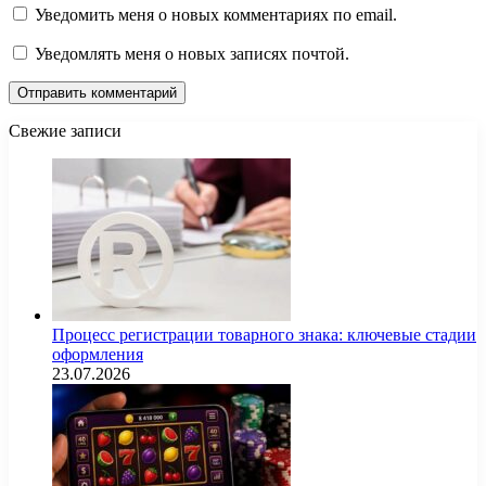
Уведомить меня о новых комментариях по email.
Уведомлять меня о новых записях почтой.
Свежие записи
Процесс регистрации товарного знака: ключевые стадии
оформления
23.07.2026