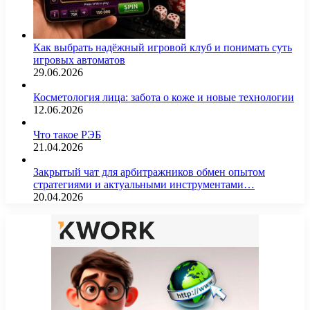
Как выбрать надёжный игровой клуб и понимать суть
игровых автоматов
29.06.2026
Косметология лица: забота о коже и новые технологии
12.06.2026
Что такое РЭБ
21.04.2026
Закрытый чат для арбитражников обмен опытом
стратегиями и актуальными инструментами…
20.04.2026