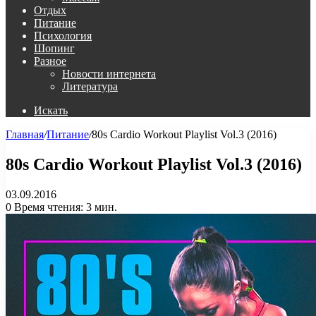
Отдых
Питание
Психология
Шопинг
Разное
Новости интернета
Литература
Искать
Главная
/
Питание
/
80s Cardio Workout Playlist Vol.3 (2016)
80s Cardio Workout Playlist Vol.3 (2016)
03.09.2016
0
Время чтения: 3 мин.