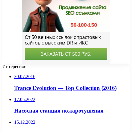
Интересное
30.07.2016
Trance Evolution — Top Collection (2016)
17.05.2022
Насосная станция пожаротушения
15.12.2022