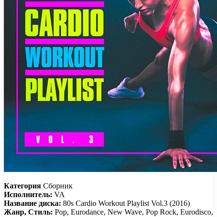
Категория
Сборник
Исполнитель:
VA
Название диска:
80s Cardio Workout Playlist Vol.3 (2016)
Жанр, Стиль:
Pop, Eurodance, New Wave, Pop Rock, Eurodisco,