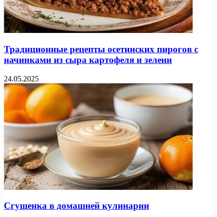
Традиционные рецепты осетинских пирогов с
начинками из сыра картофеля и зелени
24.05.2025
Сгущенка в домашней кулинарии