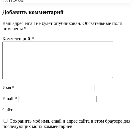
27.11.2024
Добавить комментарий
Ваш адрес email не будет опубликован.
Обязательные поля
помечены
*
Комментарий
*
Имя
*
Email
*
Сайт
Сохранить моё имя, email и адрес сайта в этом браузере для
последующих моих комментариев.