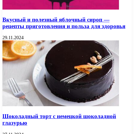
Вкусный и полезный яблочный сироп —
рецепты приготовления и польза для здоровья
29.11.2024
Шоколадный торт с немецкой шоколадной
глазурью