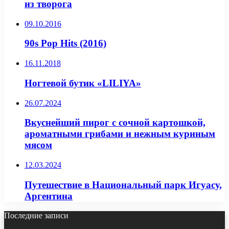
из творога
09.10.2016
90s Pop Hits (2016)
16.11.2018
Ногтевой бутик «LILIYA»
26.07.2024
Вкуснейший пирог с сочной картошкой,
ароматными грибами и нежным куриным
мясом
12.03.2024
Путешествие в Национальный парк Игуасу,
Аргентина
Последние записи