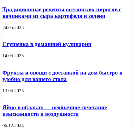
Традиционные рецепты осетинских пирогов с
начинками из сыра картофеля и зелени
24.05.2025
Сгущенка в домашней кулинарии
14.05.2025
Фрукты и овощи с доставкой на дом быстро и
удобно для вашего стола
13.05.2025
Яйцо в облаках — необычное сочетание
изысканности и воздушности
06.12.2024