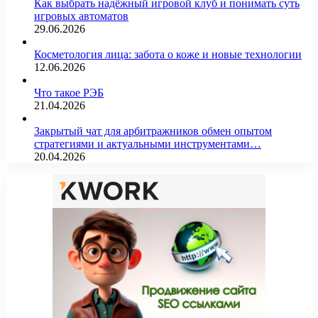
Как выбрать надёжный игровой клуб и понимать суть
игровых автоматов
29.06.2026
Косметология лица: забота о коже и новые технологии
12.06.2026
Что такое РЭБ
21.04.2026
Закрытый чат для арбитражников обмен опытом
стратегиями и актуальными инструментами…
20.04.2026