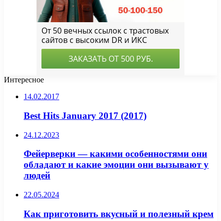
Интересное
14.02.2017
Best Hits January 2017 (2017)
24.12.2023
Фейерверки — какими особенностями они
обладают и какие эмоции они вызывают у
людей
22.05.2024
Как приготовить вкусный и полезный крем