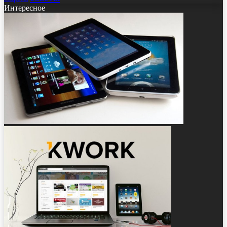
Интересное