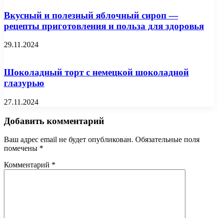
Вкусный и полезный яблочный сироп —
рецепты приготовления и польза для здоровья
29.11.2024
Шоколадный торт с немецкой шоколадной
глазурью
27.11.2024
Добавить комментарий
Ваш адрес email не будет опубликован.
Обязательные поля
помечены
*
Комментарий
*