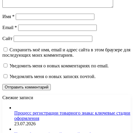
Имя
*
Email
*
Сайт
Сохранить моё имя, email и адрес сайта в этом браузере для
последующих моих комментариев.
Уведомить меня о новых комментариях по email.
Уведомлять меня о новых записях почтой.
Свежие записи
Процесс регистрации товарного знака: ключевые стадии
оформления
23.07.2026