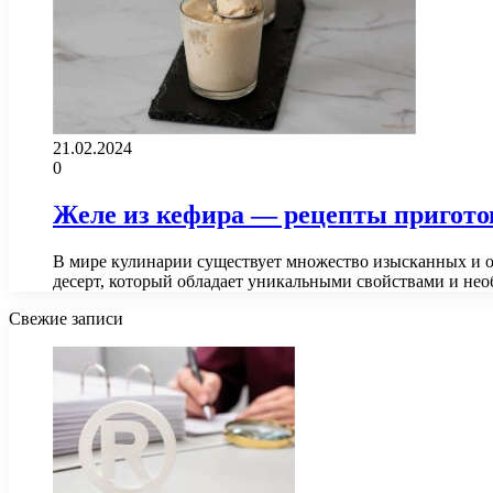
21.02.2024
0
Желе из кефира — рецепты пригото
В мире кулинарии существует множество изысканных и о
десерт, который обладает уникальными свойствами и н
Свежие записи