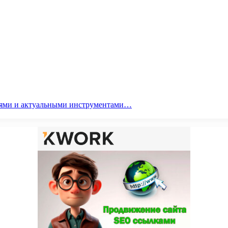
гиями и актуальными инструментами…