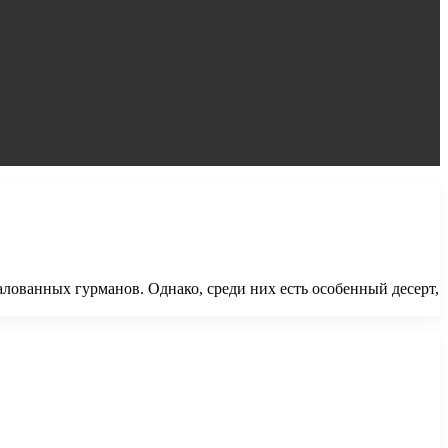
лованных гурманов. Однако, среди них есть особенный десерт,