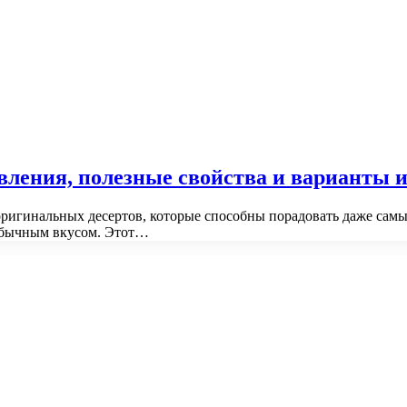
вления, полезные свойства и варианты 
ригинальных десертов, которые способны порадовать даже самы
еобычным вкусом. Этот…