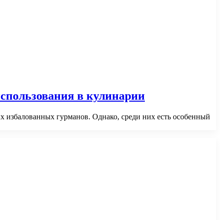
использования в кулинарии
х избалованных гурманов. Однако, среди них есть особенный