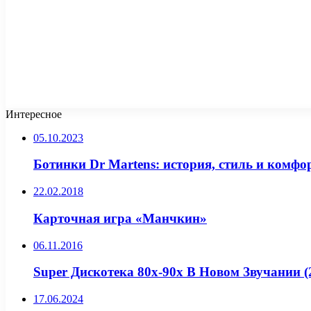
Интересное
05.10.2023
Ботинки Dr Martens: история, стиль и комфо
22.02.2018
Карточная игра «Манчкин»
06.11.2016
Super Дискотека 80х-90х В Новом Звучании (
17.06.2024