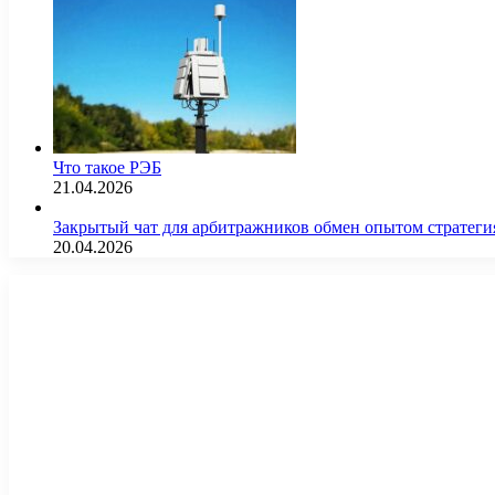
Что такое РЭБ
21.04.2026
Закрытый чат для арбитражников обмен опытом страте
20.04.2026