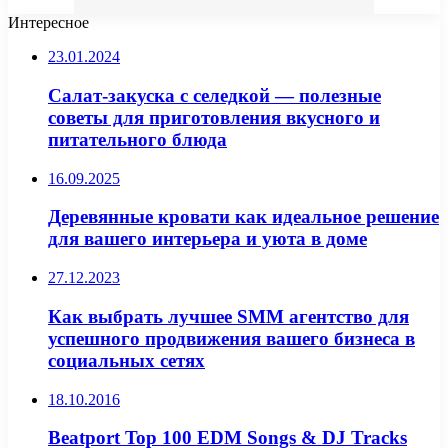
Интересное
23.01.2024
Салат-закуска с селедкой — полезные
советы для приготовления вкусного и
питательного блюда
16.09.2025
Деревянные кровати как идеальное решение
для вашего интерьера и уюта в доме
27.12.2023
Как выбрать лучшее SMM агентство для
успешного продвижения вашего бизнеса в
социальных сетях
18.10.2016
Beatport Top 100 EDM Songs & DJ Tracks