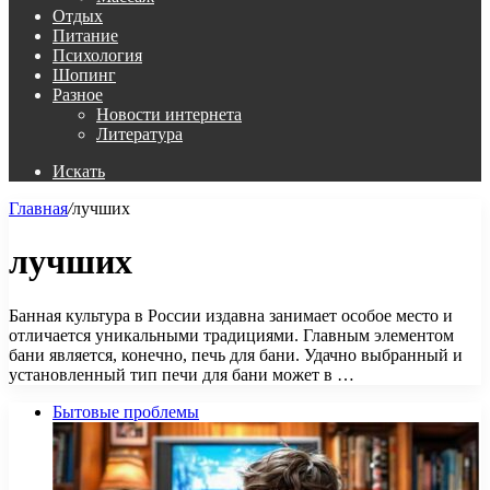
Отдых
Питание
Психология
Шопинг
Разное
Новости интернета
Литература
Искать
Главная
/
лучших
лучших
Банная культура в России издавна занимает особое место и
отличается уникальными традициями. Главным элементом
бани является, конечно, печь для бани. Удачно выбранный и
установленный тип печи для бани может в …
Бытовые проблемы