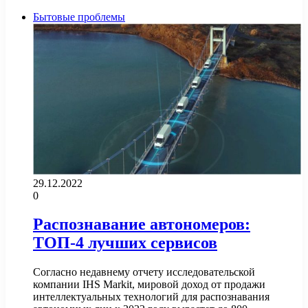
Бытовые проблемы
29.12.2022
0
Распознавание автономеров:
ТОП-4 лучших сервисов
Согласно недавнему отчету исследовательской
компании IHS Markit, мировой доход от продажи
интеллектуальных технологий для распознавания