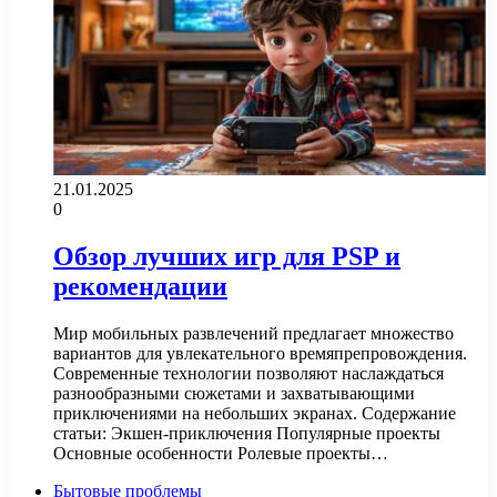
21.01.2025
0
Обзор лучших игр для PSP и
рекомендации
Мир мобильных развлечений предлагает множество
вариантов для увлекательного времяпрепровождения.
Современные технологии позволяют наслаждаться
разнообразными сюжетами и захватывающими
приключениями на небольших экранах. Содержание
статьи: Экшен-приключения Популярные проекты
Основные особенности Ролевые проекты…
Бытовые проблемы