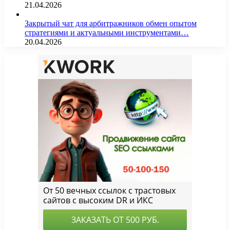
21.04.2026
Закрытый чат для арбитражников обмен опытом
стратегиями и актуальными инструментами…
20.04.2026