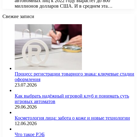
автономных лиц к 2022 году вырастет до 800
миллионов долларов США. И в среднем эта…
Свежие записи
Процесс регистрации товарного знака: ключевые стадии
оформления
23.07.2026
Как выбрать надёжный игровой клуб и понимать суть
игровых автоматов
29.06.2026
Косметология лица: забота о коже и новые технологии
12.06.2026
Что такое РЭБ