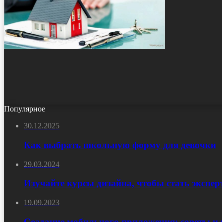
Популярное
30.12.2025
Как выбрать школьную форму для девочки
29.03.2024
Изучайте курсы дизайна, чтобы стать экспер
19.09.2023
Создание мобильного приложения: советы и 