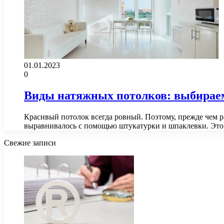
01.01.2023
0
Виды натяжных потолков: выбирае
Красивый потолок всегда ровный. Поэтому, прежде чем р
выравнивалось с помощью штукатурки и шпаклевки. Это
Свежие записи