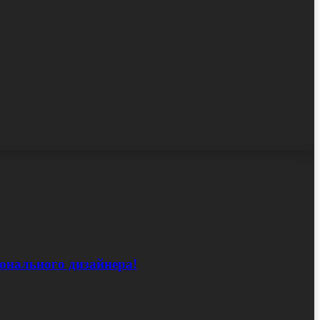
ионального дизайнера!