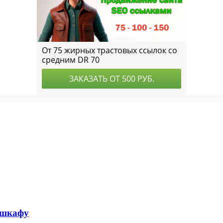
 шкафу