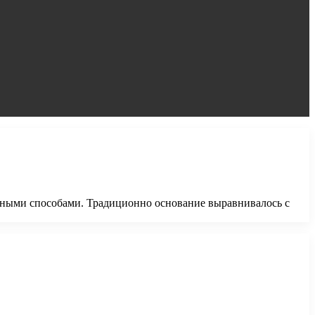
азными способами. Традиционно основание выравнивалось с