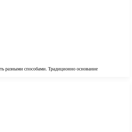
лать разными способами. Традиционно основание