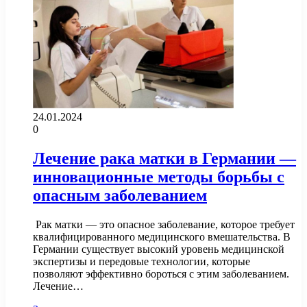
24.01.2024
0
Лечение рака матки в Германии —
инновационные методы борьбы с
опасным заболеванием
Рак матки — это опасное заболевание, которое требует
квалифицированного медицинского вмешательства. В
Германии существует высокий уровень медицинской
экспертизы и передовые технологии, которые
позволяют эффективно бороться с этим заболеванием.
Лечение…