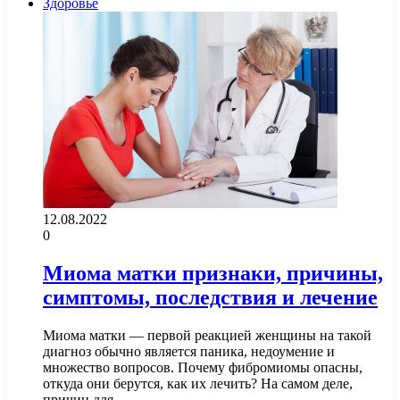
Здоровье
12.08.2022
0
Миома матки признаки, причины,
симптомы, последствия и лечение
Миома матки — первой реакцией женщины на такой
диагноз обычно является паника, недоумение и
множество вопросов. Почему фибромиомы опасны,
откуда они берутся, как их лечить? На самом деле,
причин для…