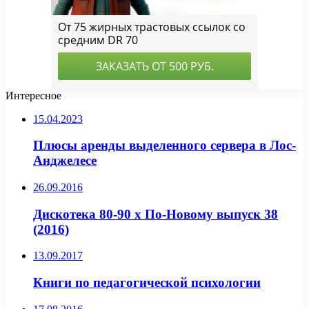
Интересное
15.04.2023
Плюсы аренды выделенного сервера в Лос-
Анджелесе
26.09.2016
Дискотека 80-90 х По-Новому выпуск 38
(2016)
13.09.2017
Книги по педагогической психологии