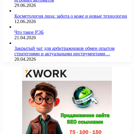
29.06.2026
Косметология лица: забота о коже и новые технологии
12.06.2026
Что такое РЭБ
21.04.2026
Закрытый чат для арбитражников обмен опытом
стратегиями и актуальными инструментами…
20.04.2026