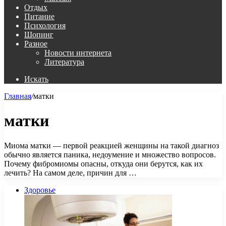
Отдых
Питание
Психология
Шопинг
Разное
Новости интернета
Литература
Искать
Главная
/
матки
матки
Миома матки — первой реакцией женщины на такой диагноз
обычно является паника, недоумение и множество вопросов.
Почему фибромиомы опасны, откуда они берутся, как их
лечить? На самом деле, причин для …
Здоровье