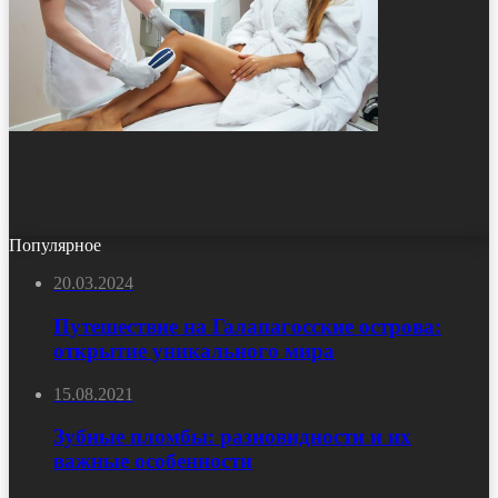
Популярное
20.03.2024
Путешествие на Галапагосские острова:
открытие уникального мира
15.08.2021
Зубные пломбы: разновидности и их
важные особенности