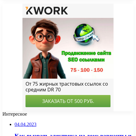
Интересное
04.04.2023
Как вызвать электрика на дом: варианты и