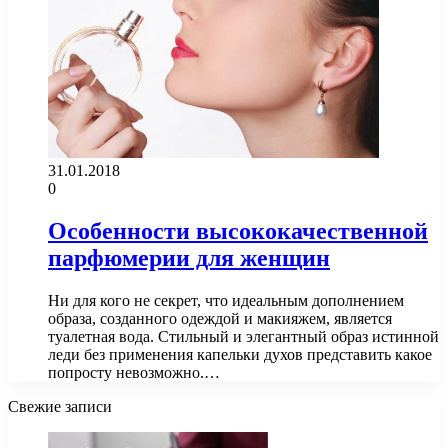
31.01.2018
0
Особенности высококачественной
парфюмерии для женщин
Ни для кого не секрет, что идеальным дополнением
образа, созданного одеждой и макияжем, является
туалетная вода. Стильный и элегантный образ истинной
леди без применения капельки духов представить какое
попросту невозможно.…
Свежие записи