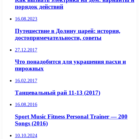
порядок действий
16.08.2023
Путешествие в Долину царей: история,
достопримечательности, советы
27.12.2017
Что понадобится для украшения пасхи и
пирожных
16.02.2017
Танцевальный рай 11-13 (2017)
16.08.2016
Sport Music Fitness Personal Trainer — 200
Songs (2016)
10.10.2024