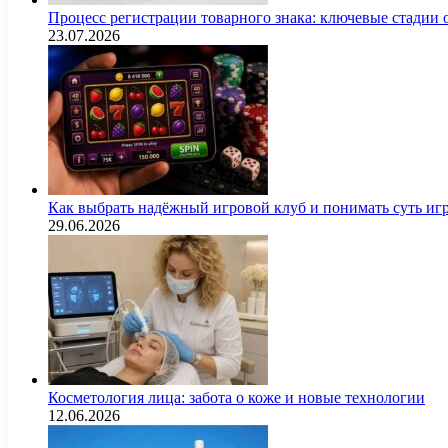
Процесс регистрации товарного знака: ключевые стадии
23.07.2026
Как выбрать надёжный игровой клуб и понимать суть иг
29.06.2026
Косметология лица: забота о коже и новые технологии
12.06.2026