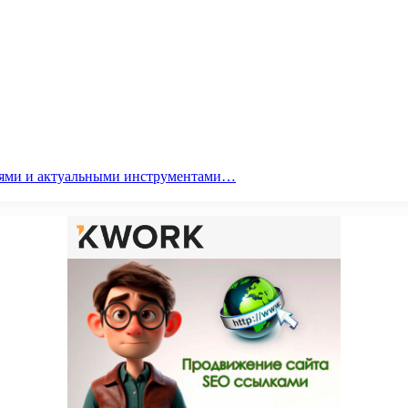
гиями и актуальными инструментами…