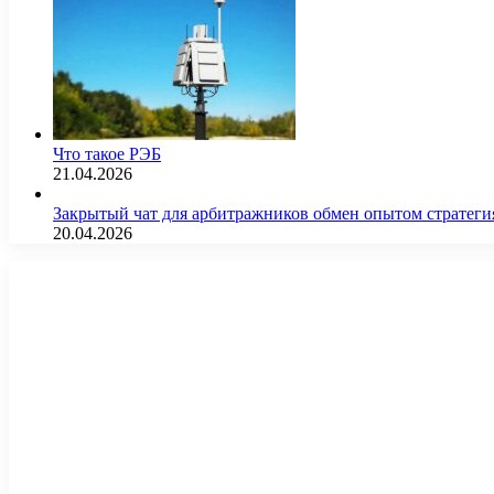
Что такое РЭБ
21.04.2026
Закрытый чат для арбитражников обмен опытом страте
20.04.2026