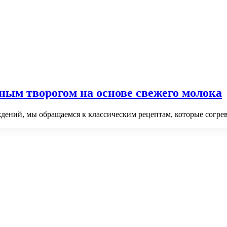
ным творогом на основе свежего молока
дений, мы обращаемся к классическим рецептам, которые согрев