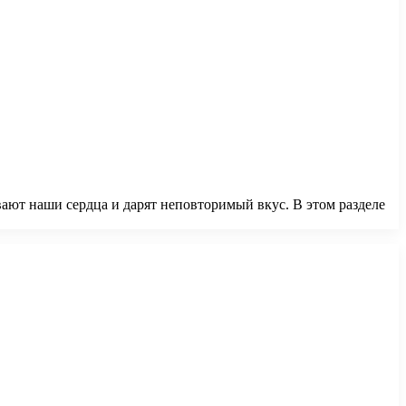
ают наши сердца и дарят неповторимый вкус. В этом разделе