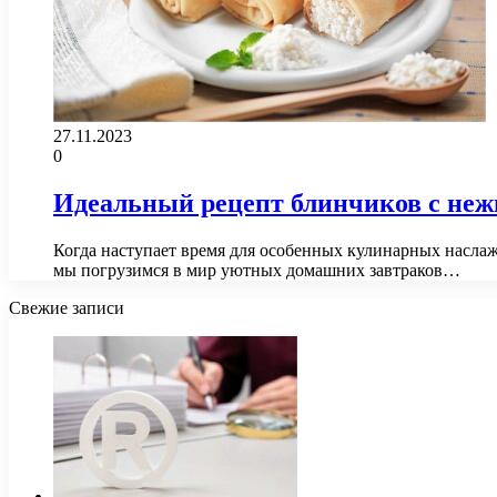
27.11.2023
0
Идеальный рецепт блинчиков с неж
Когда наступает время для особенных кулинарных наслаж
мы погрузимся в мир уютных домашних завтраков…
Свежие записи