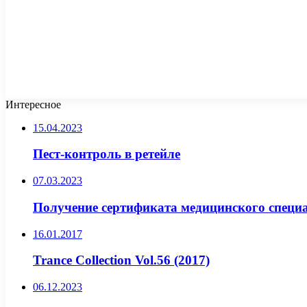
Интересное
15.04.2023
Пест-контроль в ретейле
07.03.2023
Получение сертификата медицинского специ
16.01.2017
Trance Collection Vol.56 (2017)
06.12.2023