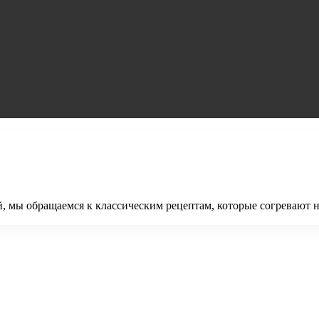
, мы обращаемся к классическим рецептам, которые согревают н