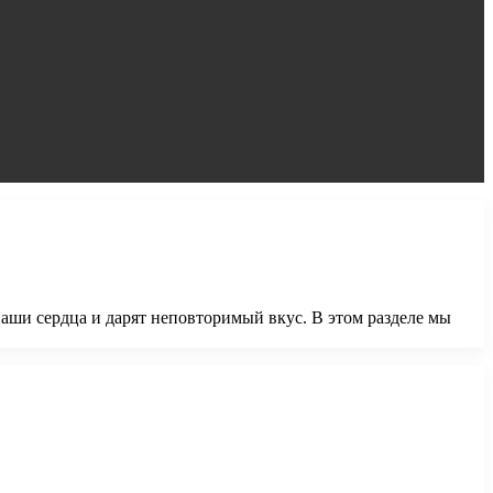
аши сердца и дарят неповторимый вкус. В этом разделе мы