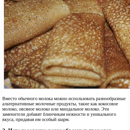
Вместо обычного молока можно использовать разнообразные
альтернативные молочные продукты, такие как кокосовое
молоко, овсяное молоко или миндальное молоко. Эти
заменители добавят блинчикам нежности и уникального
вкуса, придавая им особый шарм.