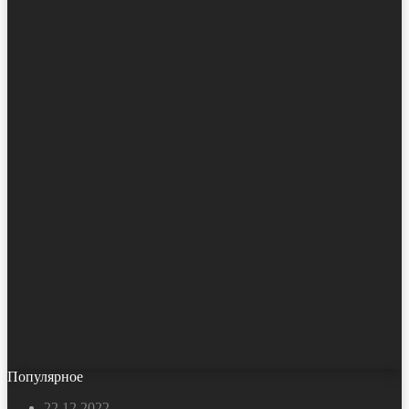
Популярное
22.12.2022