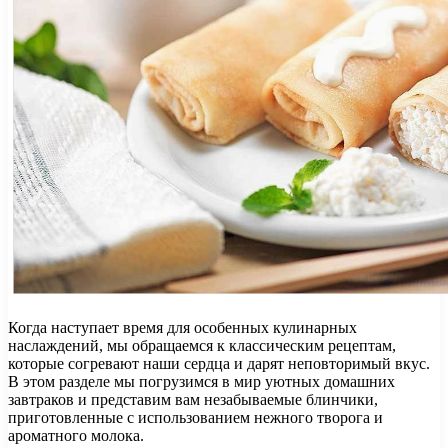
Когда наступает время для особенных кулинарных
наслаждений, мы обращаемся к классическим рецептам,
которые согревают наши сердца и дарят неповторимый вкус.
В этом разделе мы погрузимся в мир уютных домашних
завтраков и представим вам незабываемые блинчики,
приготовленные с использованием нежного творога и
ароматного молока.