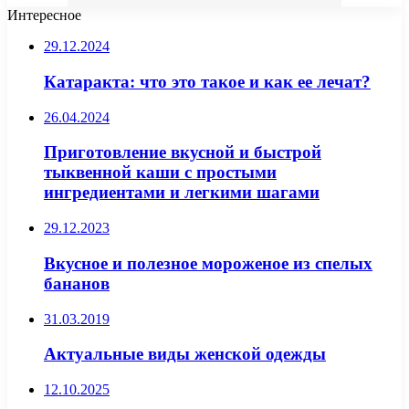
Интересное
29.12.2024
Катаракта: что это такое и как ее лечат?
26.04.2024
Приготовление вкусной и быстрой
тыквенной каши с простыми
ингредиентами и легкими шагами
29.12.2023
Вкусное и полезное мороженое из спелых
бананов
31.03.2019
Актуальные виды женской одежды
12.10.2025