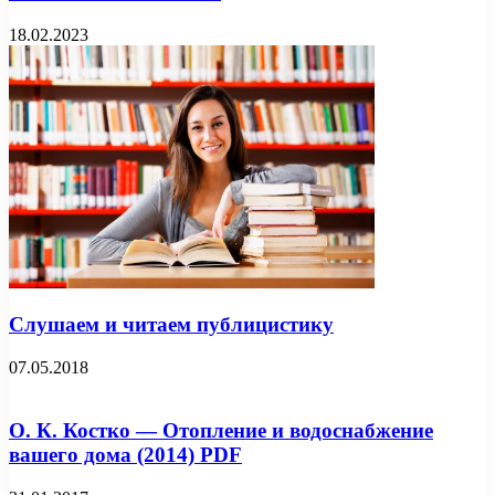
18.02.2023
Слушаем и читаем публицистику
07.05.2018
О. К. Костко — Отопление и водоснабжение
вашего дома (2014) PDF