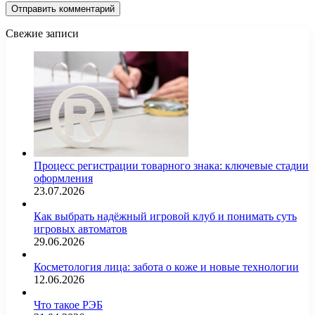
Свежие записи
Процесс регистрации товарного знака: ключевые стадии
оформления
23.07.2026
Как выбрать надёжный игровой клуб и понимать суть
игровых автоматов
29.06.2026
Косметология лица: забота о коже и новые технологии
12.06.2026
Что такое РЭБ