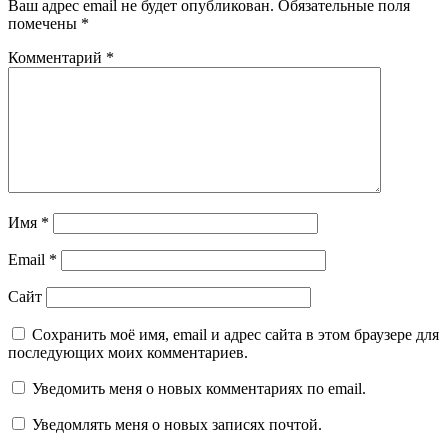
Ваш адрес email не будет опубликован.
Обязательные поля
помечены
*
Комментарий
*
Имя
*
Email
*
Сайт
Сохранить моё имя, email и адрес сайта в этом браузере для
последующих моих комментариев.
Уведомить меня о новых комментариях по email.
Уведомлять меня о новых записях почтой.