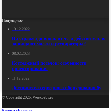
Популярное
19.12.2022
На страже здоровья: от чего действительно
защищают маски и респираторы?
08.02.2023
Коттеджный поселок: особенности
проектирования
11.12.2022
Достоинства серверного оборудования бу
© Copyright 2026, Weekbaby.ru
Кнопка «Наверх»