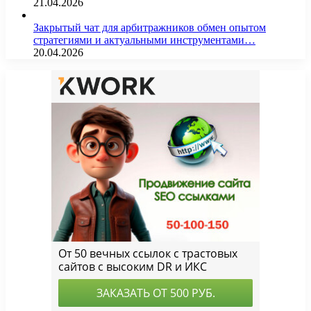
21.04.2026
Закрытый чат для арбитражников обмен опытом
стратегиями и актуальными инструментами…
20.04.2026