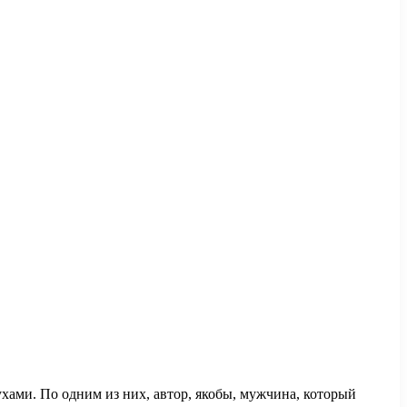
хами. По одним из них, автор, якобы, мужчина, который