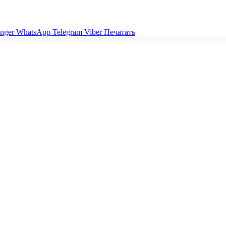
nger
WhatsApp
Telegram
Viber
Печатать