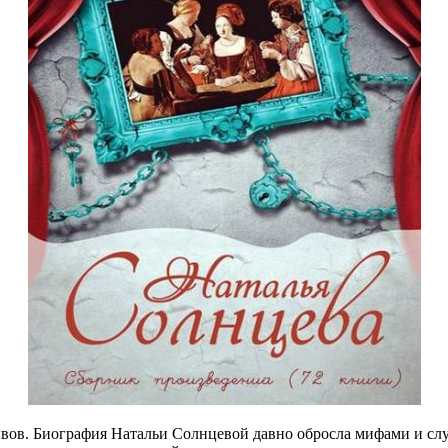
вов. Биография Натальи Солнцевой давно обросла мифами и слу