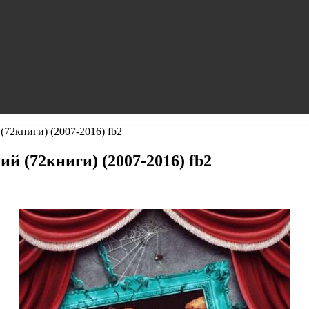
72книги) (2007-2016) fb2
 (72книги) (2007-2016) fb2