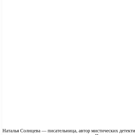
Наталья Солнцева — писательница, автор мистических детекти